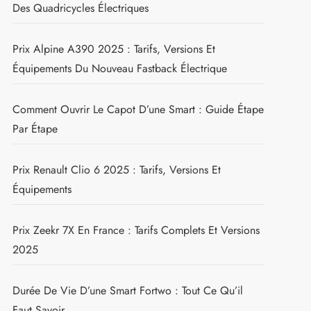
Des Quadricycles Électriques
Prix Alpine A390 2025 : Tarifs, Versions Et
Équipements Du Nouveau Fastback Électrique
Comment Ouvrir Le Capot D’une Smart : Guide Étape
Par Étape
Prix Renault Clio 6 2025 : Tarifs, Versions Et
Équipements
Prix Zeekr 7X En France : Tarifs Complets Et Versions
2025
Durée De Vie D’une Smart Fortwo : Tout Ce Qu’il
Faut Savoir