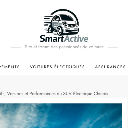
Site et forum des passsionnés de voitures
PEMENTS
VOITURES ÉLECTRIQUES
ASSURANCES 
fs, Versions et Performances du SUV Électrique Chinois