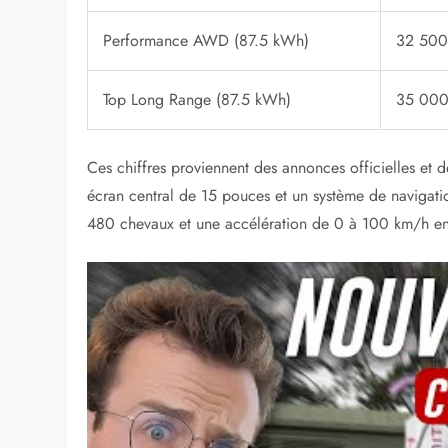
Performance AWD (87.5 kWh)
32 50
Top Long Range (87.5 kWh)
35 00
Ces chiffres proviennent des annonces officielles et 
écran central de 15 pouces et un système de navigati
480 chevaux et une accélération de 0 à 100 km/h e