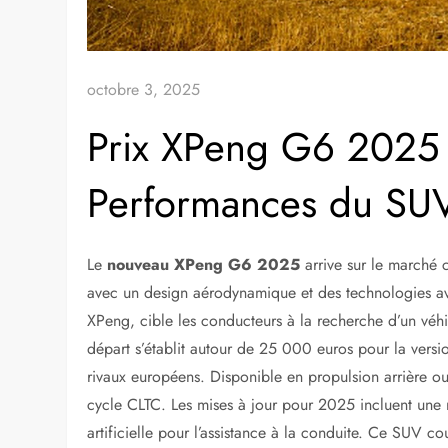
octobre 3, 2025
Prix XPeng G6 2025 : 
Performances du SUV
Le
nouveau XPeng G6 2025
arrive sur le marché
avec un design aérodynamique et des technologies av
XPeng, cible les conducteurs à la recherche d’un véh
départ s’établit autour de 25 000 euros pour la ver
rivaux européens. Disponible en propulsion arrière ou
cycle CLTC. Les mises à jour pour 2025 incluent une r
artificielle pour l’assistance à la conduite. Ce SUV c