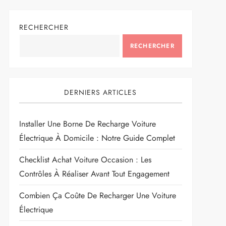
RECHERCHER
RECHERCHER
DERNIERS ARTICLES
Installer Une Borne De Recharge Voiture
Électrique À Domicile : Notre Guide Complet
Checklist Achat Voiture Occasion : Les
Contrôles À Réaliser Avant Tout Engagement
Combien Ça Coûte De Recharger Une Voiture
Électrique