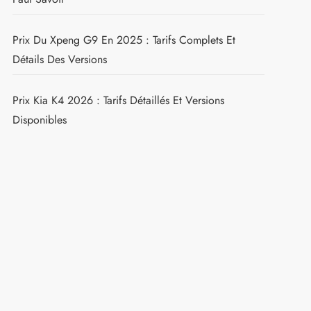
Prix Du Xpeng G9 En 2025 : Tarifs Complets Et
Détails Des Versions
Prix Kia K4 2026 : Tarifs Détaillés Et Versions
Disponibles