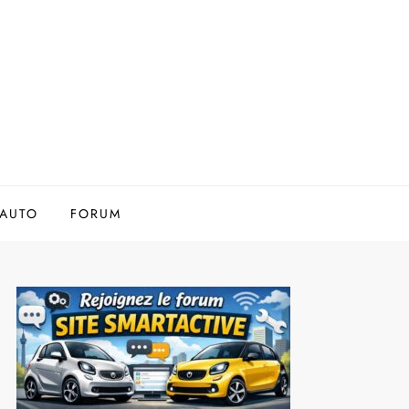
AUTO
FORUM