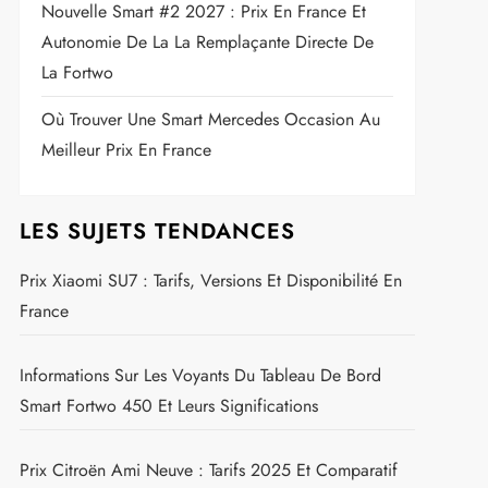
Nouvelle Smart #2 2027 : Prix En France Et
Autonomie De La La Remplaçante Directe De
La Fortwo
Où Trouver Une Smart Mercedes Occasion Au
Meilleur Prix En France
LES SUJETS TENDANCES
Prix Xiaomi SU7 : Tarifs, Versions Et Disponibilité En
France
Informations Sur Les Voyants Du Tableau De Bord
Smart Fortwo 450 Et Leurs Significations
Prix Citroën Ami Neuve : Tarifs 2025 Et Comparatif