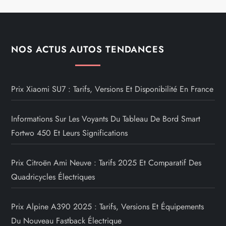
NOS ACTUS AUTOS TENDANCES
Prix Xiaomi SU7 : Tarifs, Versions Et Disponibilité En France
Informations Sur Les Voyants Du Tableau De Bord Smart
Fortwo 450 Et Leurs Significations
Prix Citroën Ami Neuve : Tarifs 2025 Et Comparatif Des
Quadricycles Électriques
Prix Alpine A390 2025 : Tarifs, Versions Et Équipements
Du Nouveau Fastback Électrique