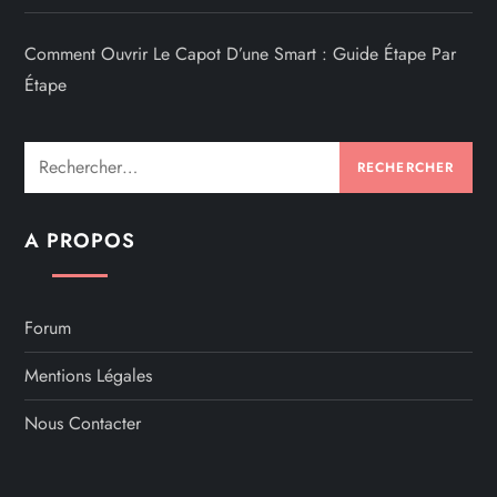
Comment Ouvrir Le Capot D’une Smart : Guide Étape Par
Étape
Rechercher :
A PROPOS
Forum
Mentions Légales
Nous Contacter