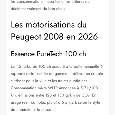
les consommations mesurées et les critères qui
décident vraiment du bon choix.
Les motorisations du
Peugeot 2008 en 2026
Essence PureTech 100 ch
Le 1.2 turbo de 100 ch associé à la boîte manuelle 6
rapports reste l’entrée de gamme. Il délivre un couple
suffisant pour la ville et les trajets quotidiens.
Consommation mixte WLTP annoncée à 5,7 L/100
km, émissions entre 128 et 130 g/km de CO₂. En
usage réel, comptez plutôt 6,5 à 7,2 L selon le style
de conduite et le parcours.