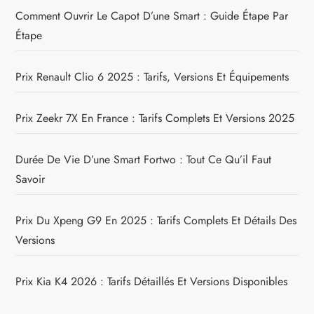
Comment Ouvrir Le Capot D’une Smart : Guide Étape Par
Étape
Prix Renault Clio 6 2025 : Tarifs, Versions Et Équipements
Prix Zeekr 7X En France : Tarifs Complets Et Versions 2025
Durée De Vie D’une Smart Fortwo : Tout Ce Qu’il Faut
Savoir
Prix Du Xpeng G9 En 2025 : Tarifs Complets Et Détails Des
Versions
Prix Kia K4 2026 : Tarifs Détaillés Et Versions Disponibles