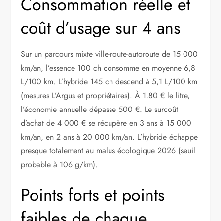
Consommation réelle et
coût d’usage sur 4 ans
Sur un parcours mixte ville-route-autoroute de 15 000
km/an, l’essence 100 ch consomme en moyenne 6,8
L/100 km. L’hybride 145 ch descend à 5,1 L/100 km
(mesures L’Argus et propriétaires). À 1,80 € le litre,
l’économie annuelle dépasse 500 €. Le surcoût
d’achat de 4 000 € se récupère en 3 ans à 15 000
km/an, en 2 ans à 20 000 km/an. L’hybride échappe
presque totalement au malus écologique 2026 (seuil
probable à 106 g/km).
Points forts et points
faibles de chaque