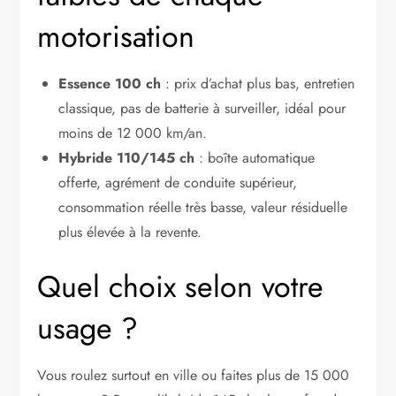
motorisation
Essence 100 ch
: prix d’achat plus bas, entretien
classique, pas de batterie à surveiller, idéal pour
moins de 12 000 km/an.
Hybride 110/145 ch
: boîte automatique
offerte, agrément de conduite supérieur,
consommation réelle très basse, valeur résiduelle
plus élevée à la revente.
Quel choix selon votre
usage ?
Vous roulez surtout en ville ou faites plus de 15 000