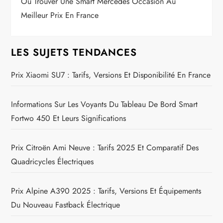
Où Trouver Une Smart Mercedes Occasion Au
Meilleur Prix En France
LES SUJETS TENDANCES
Prix Xiaomi SU7 : Tarifs, Versions Et Disponibilité En France
Informations Sur Les Voyants Du Tableau De Bord Smart
Fortwo 450 Et Leurs Significations
Prix Citroën Ami Neuve : Tarifs 2025 Et Comparatif Des
Quadricycles Électriques
Prix Alpine A390 2025 : Tarifs, Versions Et Équipements
Du Nouveau Fastback Électrique