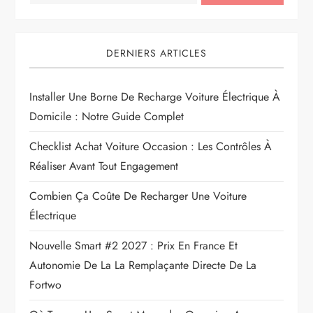
DERNIERS ARTICLES
Installer Une Borne De Recharge Voiture Électrique À
Domicile : Notre Guide Complet
Checklist Achat Voiture Occasion : Les Contrôles À
Réaliser Avant Tout Engagement
Combien Ça Coûte De Recharger Une Voiture
Électrique
Nouvelle Smart #2 2027 : Prix En France Et
Autonomie De La La Remplaçante Directe De La
Fortwo