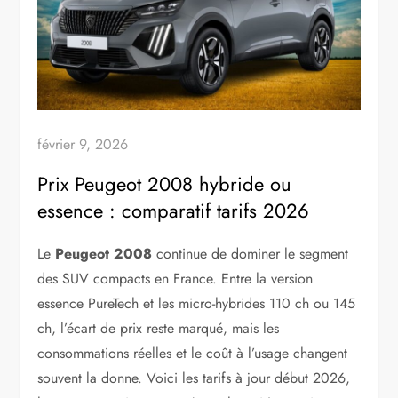
février 9, 2026
Prix Peugeot 2008 hybride ou
essence : comparatif tarifs 2026
Le
Peugeot 2008
continue de dominer le segment
des SUV compacts en France. Entre la version
essence PureTech et les micro-hybrides 110 ch ou 145
ch, l’écart de prix reste marqué, mais les
consommations réelles et le coût à l’usage changent
souvent la donne. Voici les tarifs à jour début 2026,