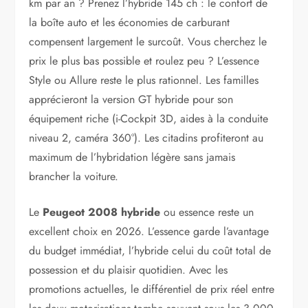
km par an ? Prenez l’hybride 145 ch : le confort de
la boîte auto et les économies de carburant
compensent largement le surcoût. Vous cherchez le
prix le plus bas possible et roulez peu ? L’essence
Style ou Allure reste le plus rationnel. Les familles
apprécieront la version GT hybride pour son
équipement riche (i-Cockpit 3D, aides à la conduite
niveau 2, caméra 360°). Les citadins profiteront au
maximum de l’hybridation légère sans jamais
brancher la voiture.
Le
Peugeot 2008 hybride
ou essence reste un
excellent choix en 2026. L’essence garde l’avantage
du budget immédiat, l’hybride celui du coût total de
possession et du plaisir quotidien. Avec les
promotions actuelles, le différentiel de prix réel entre