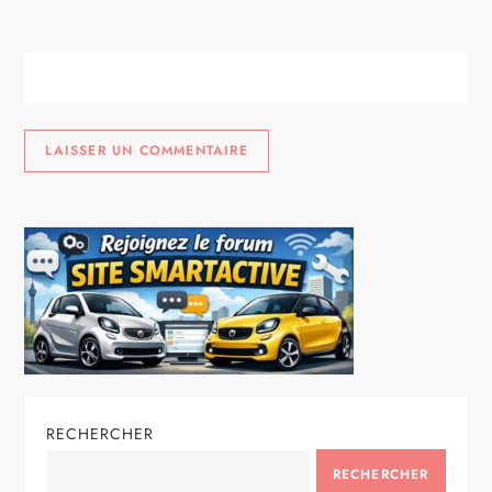
RECHERCHER
RECHERCHER