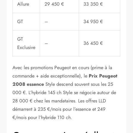
Allure
29 450 €
33 350 €
GT
–
34 950 €
GT
–
36 450 €
Exclusive
Avec les promotions Peugeot en cours (prime à la
commande + aide exceptionnelle), le
Prix Peugeot
2008 essence
Style descend souvent sous les 25
000 €. L’hybride 145 ch Style se négocie autour de
28 000 € chez les mandataires. Les offres LLD
démarrent à 235 €/mois pour l’essence et 249
€/mois pour l’hybride 110 ch.