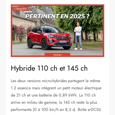
Hybride 110 ch et 145 ch
Les deux versions micro-hybrides partagent le même
1.2 essence mais intègrent un petit moteur électrique
de 21 ch et une batterie de 0,89 kWh. La 110 ch
arrive en milieu de gamme, la 145 ch reste la plus
performante (0 à 100 km/h en 8,3 s). Boîte e-DCS6