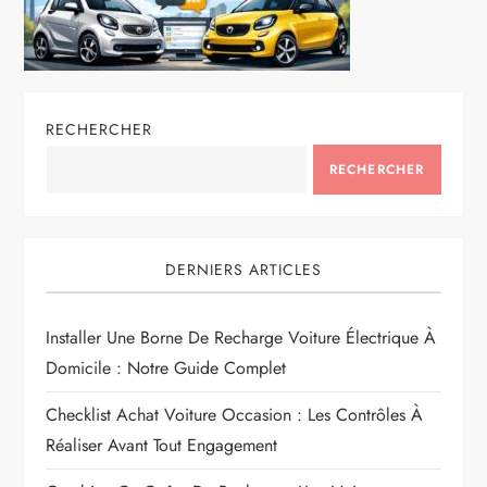
RECHERCHER
RECHERCHER
DERNIERS ARTICLES
Installer Une Borne De Recharge Voiture Électrique À
Domicile : Notre Guide Complet
Checklist Achat Voiture Occasion : Les Contrôles À
Réaliser Avant Tout Engagement