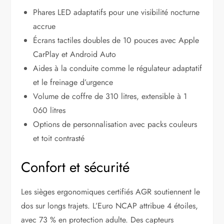
Phares LED adaptatifs pour une visibilité nocturne
accrue
Écrans tactiles doubles de 10 pouces avec Apple
CarPlay et Android Auto
Aides à la conduite comme le régulateur adaptatif
et le freinage d’urgence
Volume de coffre de 310 litres, extensible à 1
060 litres
Options de personnalisation avec packs couleurs
et toit contrasté
Confort et sécurité
Les sièges ergonomiques certifiés AGR soutiennent le
dos sur longs trajets. L’Euro NCAP attribue 4 étoiles,
avec 73 % en protection adulte. Des capteurs