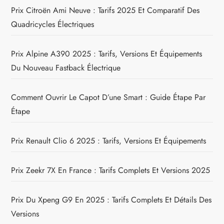
Prix Citroën Ami Neuve : Tarifs 2025 Et Comparatif Des
Quadricycles Électriques
Prix Alpine A390 2025 : Tarifs, Versions Et Équipements
Du Nouveau Fastback Électrique
Comment Ouvrir Le Capot D’une Smart : Guide Étape Par
Étape
Prix Renault Clio 6 2025 : Tarifs, Versions Et Équipements
Prix Zeekr 7X En France : Tarifs Complets Et Versions 2025
Prix Du Xpeng G9 En 2025 : Tarifs Complets Et Détails Des
Versions