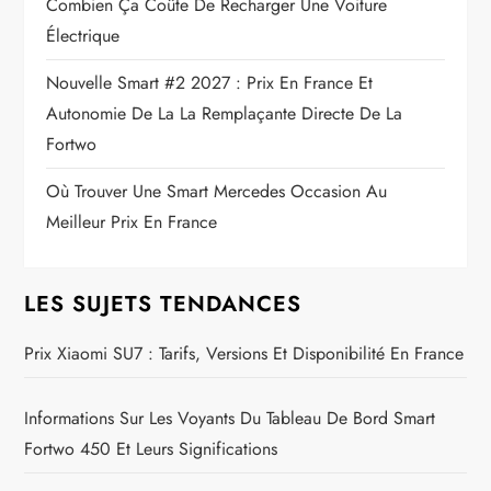
Combien Ça Coûte De Recharger Une Voiture
Électrique
Nouvelle Smart #2 2027 : Prix En France Et
Autonomie De La La Remplaçante Directe De La
Fortwo
Où Trouver Une Smart Mercedes Occasion Au
Meilleur Prix En France
LES SUJETS TENDANCES
Prix Xiaomi SU7 : Tarifs, Versions Et Disponibilité En France
Informations Sur Les Voyants Du Tableau De Bord Smart
Fortwo 450 Et Leurs Significations