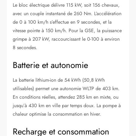
Le bloc électrique délivre 115 kW, soit 156 chevaux,
avec un couple instantané de 260 Nm. L’accélération
de 0 à 100 km/h s’effectue en 9 secondes, et la
vitesse pointe à 150 km/h. Pour la GSE, la puissance
grimpe à 207 kW, raccourcissant le 0-100 à environ
8 secondes.
Batterie et autonomie
La batterie lithium-ion de 54 kWh (50,8 kWh
utilisables) permet une autonomie WLTP de 403 km.
En conditions réelles, attendez 285 km en mixte, ou
jusqu’à 430 km en ville par temps doux. La pompe à
chaleur optimise la consommation en hiver.
Recharge et consommation