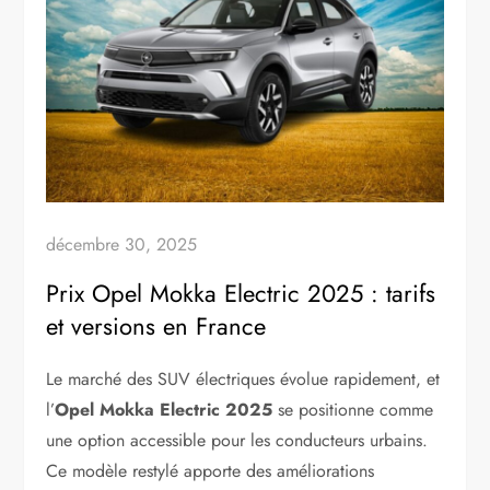
décembre 30, 2025
Prix Opel Mokka Electric 2025 : tarifs
et versions en France
Le marché des SUV électriques évolue rapidement, et
l’
Opel Mokka Electric 2025
se positionne comme
une option accessible pour les conducteurs urbains.
Ce modèle restylé apporte des améliorations