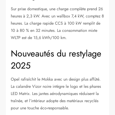
Sur prise domestique, une charge complète prend 26
heures à 2,3 kW. Avec un wallbox 7,4 kW, comptez 8
heures. La charge rapide CCS à 100 kW remplit de
10 à 80 % en 32 minutes. La consommation mixte
WLTP est de 15,6 kWh/100 km.
Nouveautés du restylage
2025
Opel rafraîchit le Mokka avec un design plus affûté.
La calandre Vizor noire intègre le logo et les phares
LED Matrix. Les jantes aérodynamiques réduisent la
traînée, et l’intérieur adopte des matériaux recyclés
pour une touche éco-responsable.