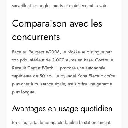
surveillent les angles morts et maintiennent la voie.
Comparaison avec les
concurrents
Face au Peugeot e-2008, le Mokka se distingue par
son prix inférieur de 2 000 euros en base. Contre le
Renault Captur E-Tech, il propose une autonomie
supérieure de 50 km. Le Hyundai Kona Electric coûte
plus cher à puissance égale, mais offre une garantie
plus longue.
Avantages en usage quotidien
En ville, sa taille compacte facilite le stationnement.