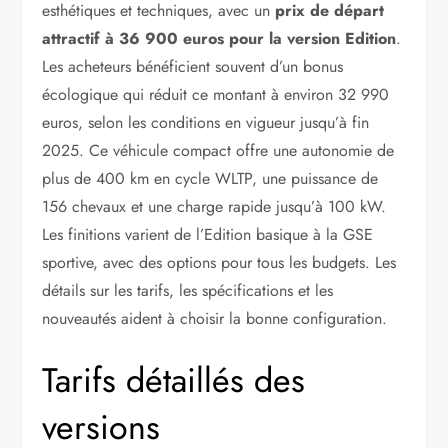
esthétiques et techniques, avec un
prix de départ
attractif à 36 900 euros pour la version Edition
.
Les acheteurs bénéficient souvent d’un bonus
écologique qui réduit ce montant à environ 32 990
euros, selon les conditions en vigueur jusqu’à fin
2025. Ce véhicule compact offre une autonomie de
plus de 400 km en cycle WLTP, une puissance de
156 chevaux et une charge rapide jusqu’à 100 kW.
Les finitions varient de l’Edition basique à la GSE
sportive, avec des options pour tous les budgets. Les
détails sur les tarifs, les spécifications et les
nouveautés aident à choisir la bonne configuration.
Tarifs détaillés des
versions