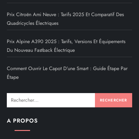
Prix Citroën Ami Neuve : Tarifs 2025 Et Comparatif Des
Quadricycles Électriques
Prix Alpine A390 2025 : Tarifs, Versions Et Équipements
Du Nouveau Fastback Électrique
Comment Ouvrir Le Capot D’une Smart : Guide Étape Par
Étape
Rechercher :
A PROPOS