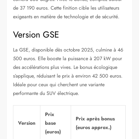
de 37 190 euros. Cette finition cible les utilisateurs
exigeants en matière de technologie et de sécurité.
Version GSE
La GSE, disponible dès octobre 2025, culmine à 46
500 euros. Elle booste la puissance à 207 kW pour
des accélérations plus vives. Le bonus écologique
s’applique, réduisant le prix à environ 42 500 euros.
Idéale pour ceux qui cherchent une variante
performante du SUV électrique.
Prix
Prix après bonus
Version
base
(euros approx.)
(euros)