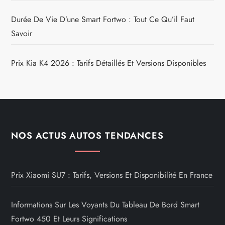
Durée De Vie D’une Smart Fortwo : Tout Ce Qu’il Faut
Savoir
Prix Kia K4 2026 : Tarifs Détaillés Et Versions Disponibles
NOS ACTUS AUTOS TENDANCES
Prix Xiaomi SU7 : Tarifs, Versions Et Disponibilité En France
Informations Sur Les Voyants Du Tableau De Bord Smart
Fortwo 450 Et Leurs Significations