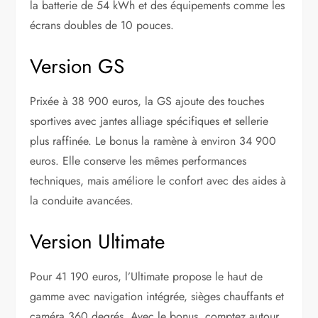
la batterie de 54 kWh et des équipements comme les
écrans doubles de 10 pouces.
Version GS
Prixée à 38 900 euros, la GS ajoute des touches
sportives avec jantes alliage spécifiques et sellerie
plus raffinée. Le bonus la ramène à environ 34 900
euros. Elle conserve les mêmes performances
techniques, mais améliore le confort avec des aides à
la conduite avancées.
Version Ultimate
Pour 41 190 euros, l’Ultimate propose le haut de
gamme avec navigation intégrée, sièges chauffants et
caméra 360 degrés. Avec le bonus, comptez autour