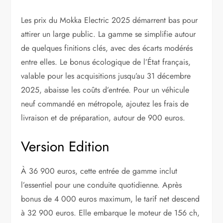
Les prix du Mokka Electric 2025 démarrent bas pour
attirer un large public. La gamme se simplifie autour
de quelques finitions clés, avec des écarts modérés
entre elles. Le bonus écologique de l’État français,
valable pour les acquisitions jusqu’au 31 décembre
2025, abaisse les coûts d’entrée. Pour un véhicule
neuf commandé en métropole, ajoutez les frais de
livraison et de préparation, autour de 900 euros.
Version Edition
À 36 900 euros, cette entrée de gamme inclut
l’essentiel pour une conduite quotidienne. Après
bonus de 4 000 euros maximum, le tarif net descend
à 32 900 euros. Elle embarque le moteur de 156 ch,