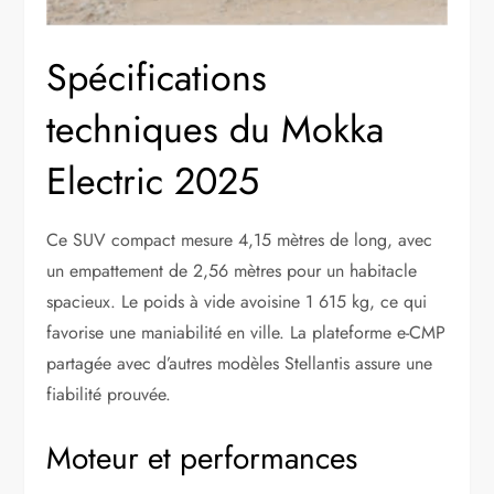
Spécifications
techniques du Mokka
Electric 2025
Ce SUV compact mesure 4,15 mètres de long, avec
un empattement de 2,56 mètres pour un habitacle
spacieux. Le poids à vide avoisine 1 615 kg, ce qui
favorise une maniabilité en ville. La plateforme e-CMP
partagée avec d’autres modèles Stellantis assure une
fiabilité prouvée.
Moteur et performances