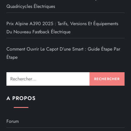
Quadricycles Électriques
Prix Alpine A390 2025 : Tarifs, Versions Et Équipements
Du Nouveau Fastback Électrique
Comment Ouvrir Le Capot D’une Smart : Guide Étape Par
Étape
Rechercher :
A PROPOS
Forum