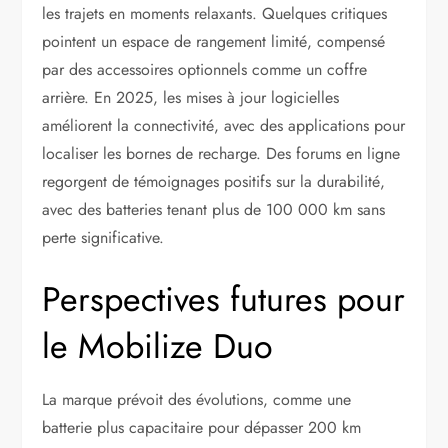
les trajets en moments relaxants. Quelques critiques
pointent un espace de rangement limité, compensé
par des accessoires optionnels comme un coffre
arrière. En 2025, les mises à jour logicielles
améliorent la connectivité, avec des applications pour
localiser les bornes de recharge. Des forums en ligne
regorgent de témoignages positifs sur la durabilité,
avec des batteries tenant plus de 100 000 km sans
perte significative.
Perspectives futures pour
le Mobilize Duo
La marque prévoit des évolutions, comme une
batterie plus capacitaire pour dépasser 200 km