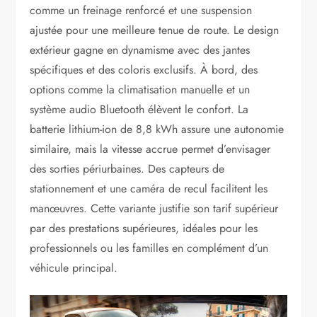
comme un freinage renforcé et une suspension
ajustée pour une meilleure tenue de route. Le design
extérieur gagne en dynamisme avec des jantes
spécifiques et des coloris exclusifs. À bord, des
options comme la climatisation manuelle et un
système audio Bluetooth élèvent le confort. La
batterie lithium-ion de 8,8 kWh assure une autonomie
similaire, mais la vitesse accrue permet d’envisager
des sorties périurbaines. Des capteurs de
stationnement et une caméra de recul facilitent les
manœuvres. Cette variante justifie son tarif supérieur
par des prestations supérieures, idéales pour les
professionnels ou les familles en complément d’un
véhicule principal.