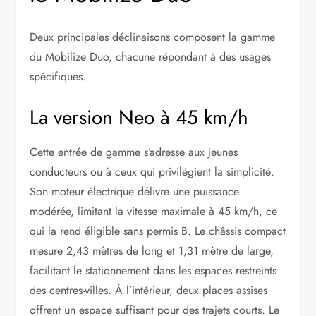
Deux principales déclinaisons composent la gamme
du Mobilize Duo, chacune répondant à des usages
spécifiques.
La version Neo à 45 km/h
Cette entrée de gamme s’adresse aux jeunes
conducteurs ou à ceux qui privilégient la simplicité.
Son moteur électrique délivre une puissance
modérée, limitant la vitesse maximale à 45 km/h, ce
qui la rend éligible sans permis B. Le châssis compact
mesure 2,43 mètres de long et 1,31 mètre de large,
facilitant le stationnement dans les espaces restreints
des centres-villes. À l’intérieur, deux places assises
offrent un espace suffisant pour des trajets courts. Le