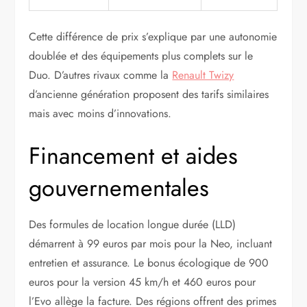
Cette différence de prix s’explique par une autonomie
doublée et des équipements plus complets sur le
Duo. D’autres rivaux comme la
Renault Twizy
d’ancienne génération proposent des tarifs similaires
mais avec moins d’innovations.
Financement et aides
gouvernementales
Des formules de location longue durée (LLD)
démarrent à 99 euros par mois pour la Neo, incluant
entretien et assurance. Le bonus écologique de 900
euros pour la version 45 km/h et 460 euros pour
l’Evo allège la facture. Des régions offrent des primes