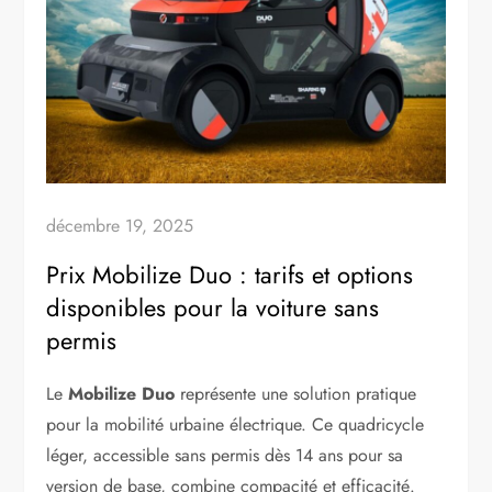
décembre 19, 2025
Prix Mobilize Duo : tarifs et options
disponibles pour la voiture sans
permis
Le
Mobilize Duo
représente une solution pratique
pour la mobilité urbaine électrique. Ce quadricycle
léger, accessible sans permis dès 14 ans pour sa
version de base, combine compacité et efficacité.