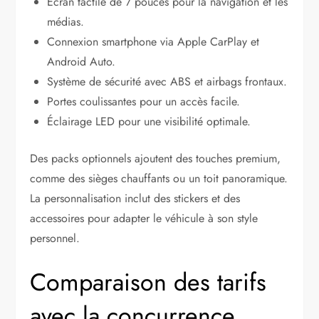
Écran tactile de 7 pouces pour la navigation et les
médias.
Connexion smartphone via Apple CarPlay et
Android Auto.
Système de sécurité avec ABS et airbags frontaux.
Portes coulissantes pour un accès facile.
Éclairage LED pour une visibilité optimale.
Des packs optionnels ajoutent des touches premium,
comme des sièges chauffants ou un toit panoramique.
La personnalisation inclut des stickers et des
accessoires pour adapter le véhicule à son style
personnel.
Comparaison des tarifs
avec la concurrence