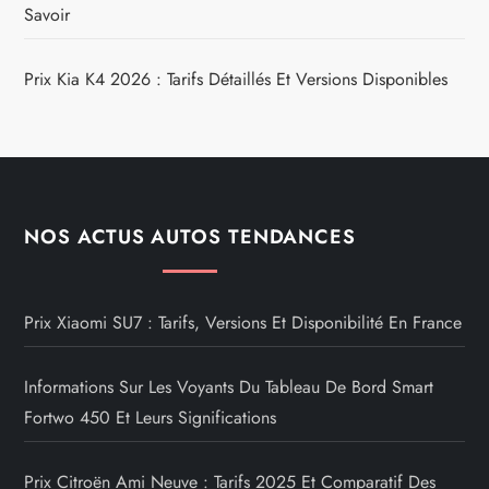
Savoir
Prix Kia K4 2026 : Tarifs Détaillés Et Versions Disponibles
NOS ACTUS AUTOS TENDANCES
Prix Xiaomi SU7 : Tarifs, Versions Et Disponibilité En France
Informations Sur Les Voyants Du Tableau De Bord Smart
Fortwo 450 Et Leurs Significations
Prix Citroën Ami Neuve : Tarifs 2025 Et Comparatif Des