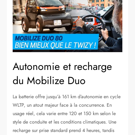
Autonomie et recharge
du Mobilize Duo
La batterie offre jusqu’à 161 km d’autonomie en cycle
WLTP, un atout majeur face à la concurrence. En
usage réel, cela varie entre 120 et 150 km selon le
style de conduite et les conditions climatiques. Une
recharge sur prise standard prend 4 heures, tandis