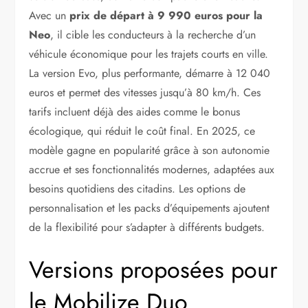
Avec un
prix de départ à 9 990 euros pour la
Neo
, il cible les conducteurs à la recherche d’un
véhicule économique pour les trajets courts en ville.
La version Evo, plus performante, démarre à 12 040
euros et permet des vitesses jusqu’à 80 km/h. Ces
tarifs incluent déjà des aides comme le bonus
écologique, qui réduit le coût final. En 2025, ce
modèle gagne en popularité grâce à son autonomie
accrue et ses fonctionnalités modernes, adaptées aux
besoins quotidiens des citadins. Les options de
personnalisation et les packs d’équipements ajoutent
de la flexibilité pour s’adapter à différents budgets.
Versions proposées pour
le Mobilize Duo