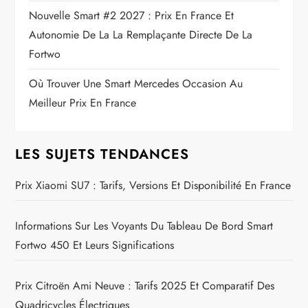
Nouvelle Smart #2 2027 : Prix En France Et
Autonomie De La La Remplaçante Directe De La
Fortwo
Où Trouver Une Smart Mercedes Occasion Au
Meilleur Prix En France
LES SUJETS TENDANCES
Prix Xiaomi SU7 : Tarifs, Versions Et Disponibilité En France
Informations Sur Les Voyants Du Tableau De Bord Smart
Fortwo 450 Et Leurs Significations
Prix Citroën Ami Neuve : Tarifs 2025 Et Comparatif Des
Quadricycles Électriques