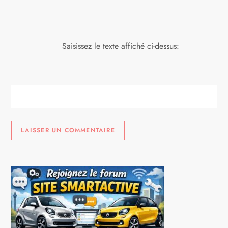
Saisissez le texte affiché ci-dessus: