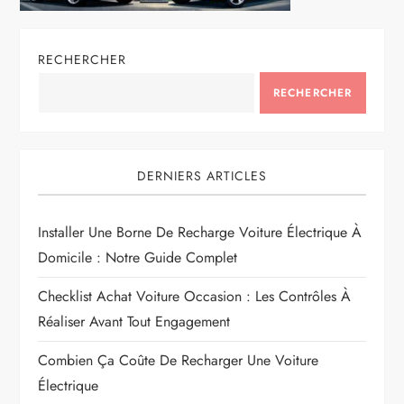
RECHERCHER
RECHERCHER
DERNIERS ARTICLES
Installer Une Borne De Recharge Voiture Électrique À
Domicile : Notre Guide Complet
Checklist Achat Voiture Occasion : Les Contrôles À
Réaliser Avant Tout Engagement
Combien Ça Coûte De Recharger Une Voiture
Électrique