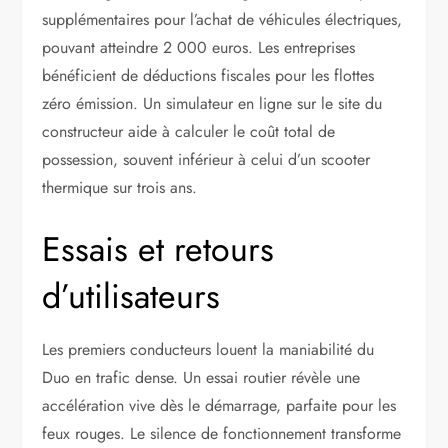
supplémentaires pour l’achat de véhicules électriques,
pouvant atteindre 2 000 euros. Les entreprises
bénéficient de déductions fiscales pour les flottes
zéro émission. Un simulateur en ligne sur le site du
constructeur aide à calculer le coût total de
possession, souvent inférieur à celui d’un scooter
thermique sur trois ans.
Essais et retours
d’utilisateurs
Les premiers conducteurs louent la maniabilité du
Duo en trafic dense. Un essai routier révèle une
accélération vive dès le démarrage, parfaite pour les
feux rouges. Le silence de fonctionnement transforme