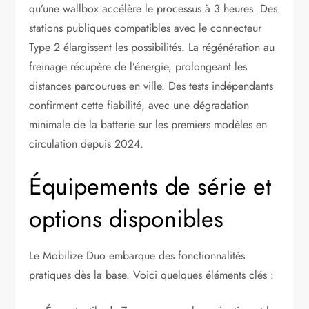
qu’une wallbox accélère le processus à 3 heures. Des
stations publiques compatibles avec le connecteur
Type 2 élargissent les possibilités. La régénération au
freinage récupère de l’énergie, prolongeant les
distances parcourues en ville. Des tests indépendants
confirment cette fiabilité, avec une dégradation
minimale de la batterie sur les premiers modèles en
circulation depuis 2024.
Équipements de série et
options disponibles
Le Mobilize Duo embarque des fonctionnalités
pratiques dès la base. Voici quelques éléments clés :