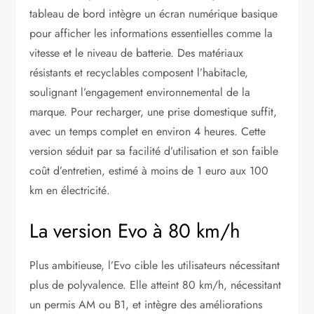
tableau de bord intègre un écran numérique basique
pour afficher les informations essentielles comme la
vitesse et le niveau de batterie. Des matériaux
résistants et recyclables composent l’habitacle,
soulignant l’engagement environnemental de la
marque. Pour recharger, une prise domestique suffit,
avec un temps complet en environ 4 heures. Cette
version séduit par sa facilité d’utilisation et son faible
coût d’entretien, estimé à moins de 1 euro aux 100
km en électricité.
La version Evo à 80 km/h
Plus ambitieuse, l’Evo cible les utilisateurs nécessitant
plus de polyvalence. Elle atteint 80 km/h, nécessitant
un permis AM ou B1, et intègre des améliorations