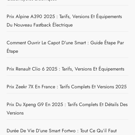
Prix Alpine A390 2025 : Tarifs, Versions Et Équipements
Du Nouveau Fastback Électrique
Comment Ouvrir Le Capot D’une Smart : Guide Étape Par
Étape
Prix Renault Clio 6 2025 : Tarifs, Versions Et Équipements
Prix Zeekr 7X En France : Tarifs Complets Et Versions 2025
Prix Du Xpeng G9 En 2025 : Tarifs Complets Et Détails Des
Versions
Durée De Vie D’une Smart Fortwo : Tout Ce Qu’il Faut