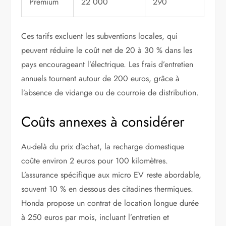
Premium
22 000
290
Ces tarifs excluent les subventions locales, qui
peuvent réduire le coût net de 20 à 30 % dans les
pays encourageant l’électrique. Les frais d’entretien
annuels tournent autour de 200 euros, grâce à
l’absence de vidange ou de courroie de distribution.
Coûts annexes à considérer
Au-delà du prix d’achat, la recharge domestique
coûte environ 2 euros pour 100 kilomètres.
L’assurance spécifique aux micro EV reste abordable,
souvent 10 % en dessous des citadines thermiques.
Honda propose un contrat de location longue durée
à 250 euros par mois, incluant l’entretien et