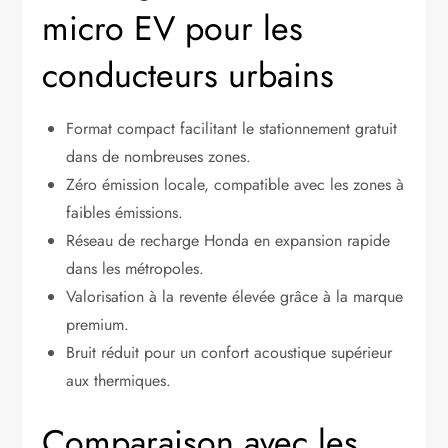
micro EV pour les
conducteurs urbains
Format compact facilitant le stationnement gratuit
dans de nombreuses zones.
Zéro émission locale, compatible avec les zones à
faibles émissions.
Réseau de recharge Honda en expansion rapide
dans les métropoles.
Valorisation à la revente élevée grâce à la marque
premium.
Bruit réduit pour un confort acoustique supérieur
aux thermiques.
Comparaison avec les