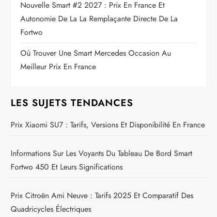
Nouvelle Smart #2 2027 : Prix En France Et
Autonomie De La La Remplaçante Directe De La
Fortwo
Où Trouver Une Smart Mercedes Occasion Au
Meilleur Prix En France
LES SUJETS TENDANCES
Prix Xiaomi SU7 : Tarifs, Versions Et Disponibilité En France
Informations Sur Les Voyants Du Tableau De Bord Smart
Fortwo 450 Et Leurs Significations
Prix Citroën Ami Neuve : Tarifs 2025 Et Comparatif Des
Quadricycles Électriques