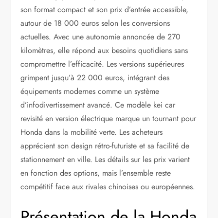
son format compact et son prix d’entrée accessible,
autour de 18 000 euros selon les conversions
actuelles. Avec une autonomie annoncée de 270
kilomètres, elle répond aux besoins quotidiens sans
compromettre l’efficacité. Les versions supérieures
grimpent jusqu’à 22 000 euros, intégrant des
équipements modernes comme un système
d’infodivertissement avancé. Ce modèle kei car
revisité en version électrique marque un tournant pour
Honda dans la mobilité verte. Les acheteurs
apprécient son design rétro-futuriste et sa facilité de
stationnement en ville. Les détails sur les prix varient
en fonction des options, mais l’ensemble reste
compétitif face aux rivales chinoises ou européennes.
Présentation de la Honda