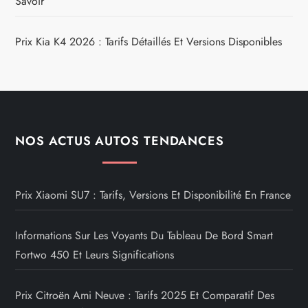
Savoir
Prix Kia K4 2026 : Tarifs Détaillés Et Versions Disponibles
NOS ACTUS AUTOS TENDANCES
Prix Xiaomi SU7 : Tarifs, Versions Et Disponibilité En France
Informations Sur Les Voyants Du Tableau De Bord Smart
Fortwo 450 Et Leurs Significations
Prix Citroën Ami Neuve : Tarifs 2025 Et Comparatif Des