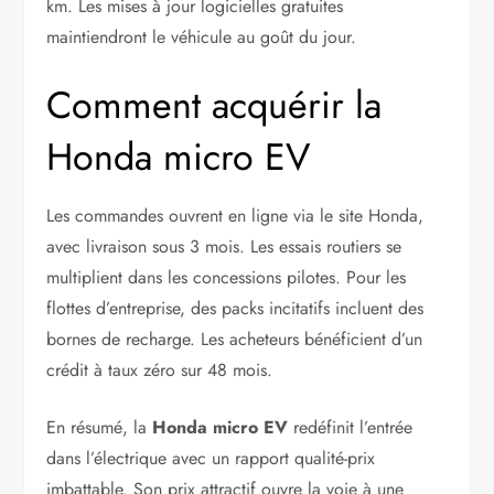
km. Les mises à jour logicielles gratuites
maintiendront le véhicule au goût du jour.
Comment acquérir la
Honda micro EV
Les commandes ouvrent en ligne via le site Honda,
avec livraison sous 3 mois. Les essais routiers se
multiplient dans les concessions pilotes. Pour les
flottes d’entreprise, des packs incitatifs incluent des
bornes de recharge. Les acheteurs bénéficient d’un
crédit à taux zéro sur 48 mois.
En résumé, la
Honda micro EV
redéfinit l’entrée
dans l’électrique avec un rapport qualité-prix
imbattable. Son prix attractif ouvre la voie à une