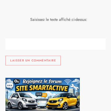
Saisissez le texte affiché ci-dessus: