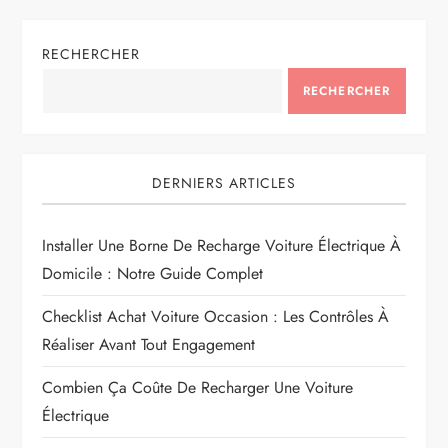
RECHERCHER
RECHERCHER
DERNIERS ARTICLES
Installer Une Borne De Recharge Voiture Électrique À
Domicile : Notre Guide Complet
Checklist Achat Voiture Occasion : Les Contrôles À
Réaliser Avant Tout Engagement
Combien Ça Coûte De Recharger Une Voiture
Électrique