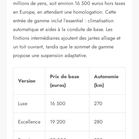
millions de yens, soit environ 16 500 euros hors taxes
en Europe, en attendant une homologation. Cette
entrée de gamme inclut l’essentiel : climatisation
automatique et aides à la conduite de base. Les
finitions intermédiaires ajoutent des jantes alliage et
un toit ouvrant, tandis que le sommet de gamme
propose une suspension adaptative.
Prix de base
Autonomie
Version
(euros)
(km)
Luxe
16 500
270
Excellence
19 200
280