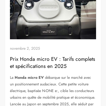
novembre 2, 2025
Prix Honda micro EV : Tarifs complets
et spécifications en 2025
La
Honda micro EV
débarque sur le marché avec
un positionnement audacieux. Cette petite voiture
électrique, baptisée N-ONE e:, cible les conducteurs
urbains en quête de mobilité pratique et économique.
Lancée au Japon en septembre 2025, elle séduit par