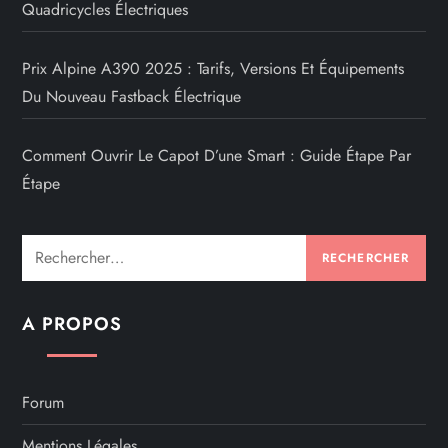
Quadricycles Électriques
Prix Alpine A390 2025 : Tarifs, Versions Et Équipements
Du Nouveau Fastback Électrique
Comment Ouvrir Le Capot D’une Smart : Guide Étape Par
Étape
Rechercher :
A PROPOS
Forum
Mentions Légales