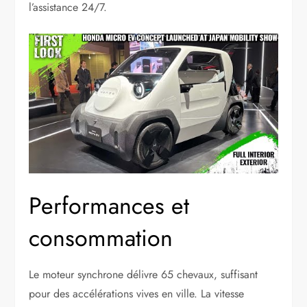
l’assistance 24/7.
Performances et
consommation
Le moteur synchrone délivre 65 chevaux, suffisant
pour des accélérations vives en ville. La vitesse