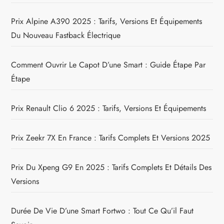
Prix Alpine A390 2025 : Tarifs, Versions Et Équipements
Du Nouveau Fastback Électrique
Comment Ouvrir Le Capot D’une Smart : Guide Étape Par
Étape
Prix Renault Clio 6 2025 : Tarifs, Versions Et Équipements
Prix Zeekr 7X En France : Tarifs Complets Et Versions 2025
Prix Du Xpeng G9 En 2025 : Tarifs Complets Et Détails Des
Versions
Durée De Vie D’une Smart Fortwo : Tout Ce Qu’il Faut