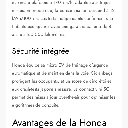
maximale plafonne à 140 km/h, adaptée aux trajets
mixtes. En mode éco, la consommation descend à 12
kWh/100 km. Les tests indépendants confirment une
fiabilité exemplaire, avec une garantie batterie de 8
ans ou 160 000 kilomètres.
Sécurité intégrée
Honda équipe sa micro EV de freinage d’urgence
automatique et de maintien dans la voie. Six airbags
protègent les occupants, et un score de cinq étoiles
aux crash-tests japonais rassure. La connectivité 5G
permet des mises à jour over-the-air pour optimiser les
algorithmes de conduite.
Avantages de la Honda