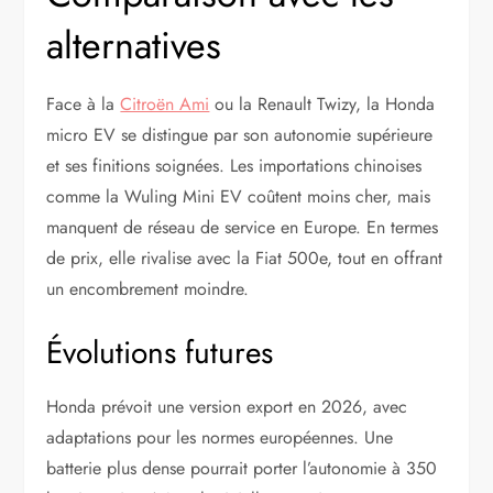
alternatives
Face à la
Citroën Ami
ou la Renault Twizy, la Honda
micro EV se distingue par son autonomie supérieure
et ses finitions soignées. Les importations chinoises
comme la Wuling Mini EV coûtent moins cher, mais
manquent de réseau de service en Europe. En termes
de prix, elle rivalise avec la Fiat 500e, tout en offrant
un encombrement moindre.
Évolutions futures
Honda prévoit une version export en 2026, avec
adaptations pour les normes européennes. Une
batterie plus dense pourrait porter l’autonomie à 350