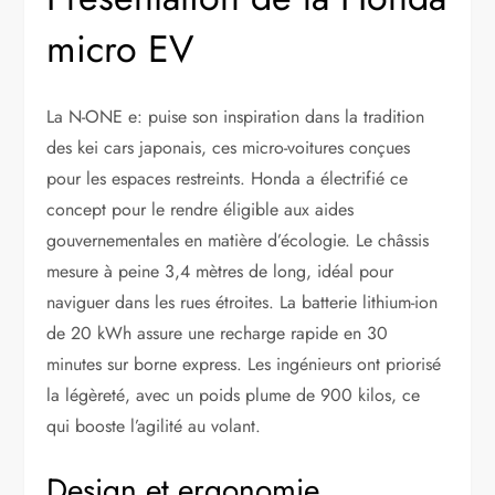
micro EV
La N-ONE e: puise son inspiration dans la tradition
des kei cars japonais, ces micro-voitures conçues
pour les espaces restreints. Honda a électrifié ce
concept pour le rendre éligible aux aides
gouvernementales en matière d’écologie. Le châssis
mesure à peine 3,4 mètres de long, idéal pour
naviguer dans les rues étroites. La batterie lithium-ion
de 20 kWh assure une recharge rapide en 30
minutes sur borne express. Les ingénieurs ont priorisé
la légèreté, avec un poids plume de 900 kilos, ce
qui booste l’agilité au volant.
Design et ergonomie