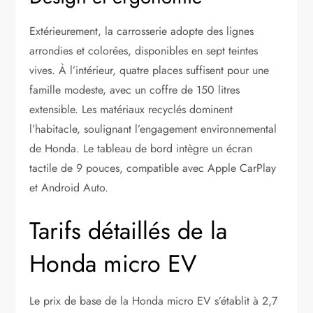
Extérieurement, la carrosserie adopte des lignes
arrondies et colorées, disponibles en sept teintes
vives. À l’intérieur, quatre places suffisent pour une
famille modeste, avec un coffre de 150 litres
extensible. Les matériaux recyclés dominent
l’habitacle, soulignant l’engagement environnemental
de Honda. Le tableau de bord intègre un écran
tactile de 9 pouces, compatible avec Apple CarPlay
et Android Auto.
Tarifs détaillés de la
Honda micro EV
Le prix de base de la Honda micro EV s’établit à 2,7