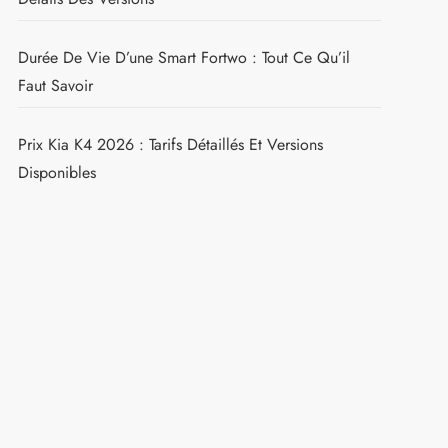
Durée De Vie D’une Smart Fortwo : Tout Ce Qu’il
Faut Savoir
Prix Kia K4 2026 : Tarifs Détaillés Et Versions
Disponibles