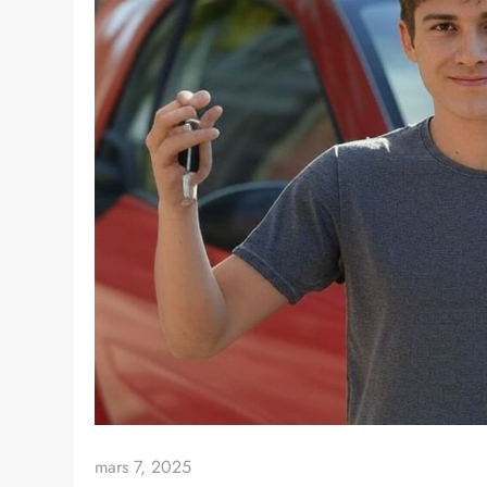
mars 7, 2025