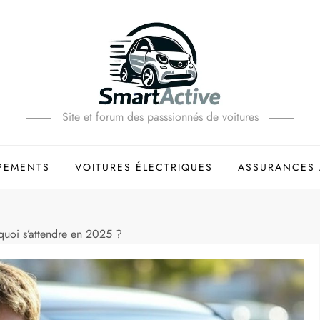
Site et forum des passsionnés de voitures
PEMENTS
VOITURES ÉLECTRIQUES
ASSURANCES 
 quoi s’attendre en 2025 ?