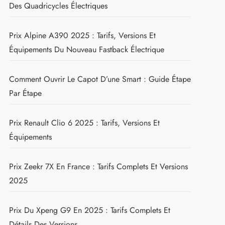
Des Quadricycles Électriques
Prix Alpine A390 2025 : Tarifs, Versions Et
Équipements Du Nouveau Fastback Électrique
Comment Ouvrir Le Capot D’une Smart : Guide Étape
Par Étape
Prix Renault Clio 6 2025 : Tarifs, Versions Et
Équipements
Prix Zeekr 7X En France : Tarifs Complets Et Versions
2025
Prix Du Xpeng G9 En 2025 : Tarifs Complets Et
Détails Des Versions