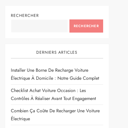
RECHERCHER
RECHERCHER
DERNIERS ARTICLES
Installer Une Borne De Recharge Voiture
Électrique À Domicile : Notre Guide Complet
Checklist Achat Voiture Occasion : Les
Contrôles À Réaliser Avant Tout Engagement
Combien Ça Coûte De Recharger Une Voiture
Électrique