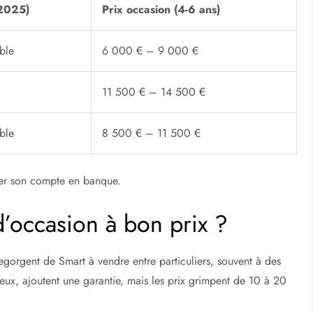
(2025)
Prix occasion (4-6 ans)
ble
6 000 € – 9 000 €
11 500 € – 14 500 €
ble
8 500 € – 11 500 €
der son compte en banque.
’occasion à bon prix ?
rgent de Smart à vendre entre particuliers, souvent à des
 eux, ajoutent une garantie, mais les prix grimpent de 10 à 20