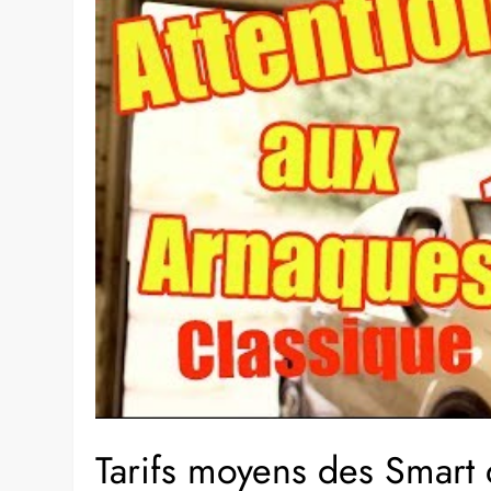
Tarifs moyens des Smart