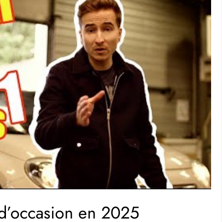
 d’occasion en 2025