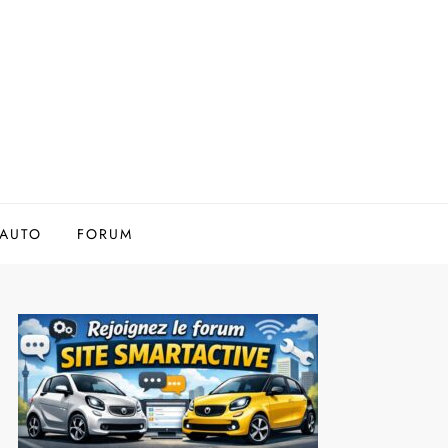
AUTO
FORUM