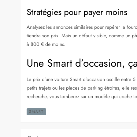
Stratégies pour payer moins
Analysez les annonces similaires pour repérer la fourch
tiendra son prix. Mais un défaut visible, comme un 
à 800 € de moins.
Une Smart d’occasion, ça
Le prix d’une voiture Smart d’occasion oscille entre 5
petits trajets ou les places de parking étroites, elle 
recherche, vous tomberez sur un modèle qui coche tou
SMART