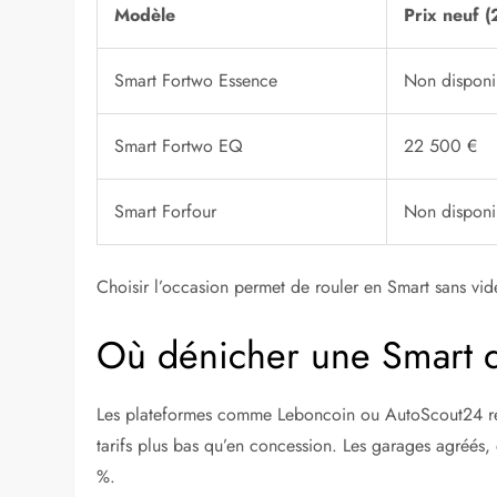
Modèle
Prix neuf 
Smart Fortwo Essence
Non disponi
Smart Fortwo EQ
22 500 €
Smart Forfour
Non disponi
Choisir l’occasion permet de rouler en Smart sans vi
Où dénicher une Smart d
Les plateformes comme Leboncoin ou AutoScout24 rego
tarifs plus bas qu’en concession. Les garages agréés,
%.