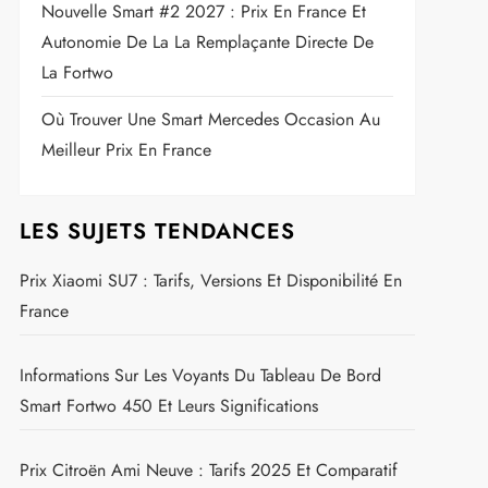
Nouvelle Smart #2 2027 : Prix En France Et
Autonomie De La La Remplaçante Directe De
La Fortwo
Où Trouver Une Smart Mercedes Occasion Au
Meilleur Prix En France
LES SUJETS TENDANCES
Prix Xiaomi SU7 : Tarifs, Versions Et Disponibilité En
France
Informations Sur Les Voyants Du Tableau De Bord
Smart Fortwo 450 Et Leurs Significations
Prix Citroën Ami Neuve : Tarifs 2025 Et Comparatif