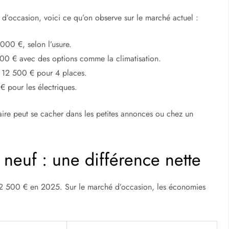
t d’occasion, voici ce qu’on observe sur le marché actuel :
000 €, selon l’usure.
0 € avec des options comme la climatisation.
 12 500 € pour 4 places.
 pour les électriques.
faire peut se cacher dans les petites annonces ou chez un
 neuf : une différence nette
 500 € en 2025. Sur le marché d’occasion, les économies