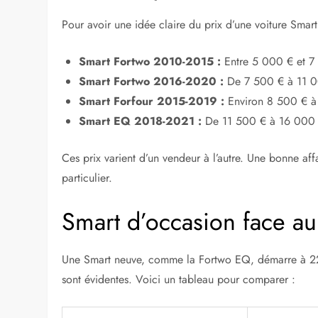
Pour avoir une idée claire du prix d’une voiture Smar
Smart Fortwo 2010-2015 :
Entre 5 000 € et 7 
Smart Fortwo 2016-2020 :
De 7 500 € à 11 00
Smart Forfour 2015-2019 :
Environ 8 500 € à
Smart EQ 2018-2021 :
De 11 500 € à 16 000 €
Ces prix varient d’un vendeur à l’autre. Une bonne af
particulier.
Smart d’occasion face au
Une Smart neuve, comme la Fortwo EQ, démarre à 22
sont évidentes. Voici un tableau pour comparer :