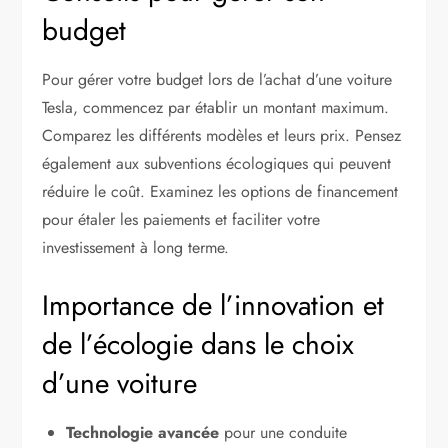
budget
Pour gérer votre budget lors de l’achat d’une voiture
Tesla, commencez par établir un montant maximum.
Comparez les différents modèles et leurs prix. Pensez
également aux subventions écologiques qui peuvent
réduire le coût. Examinez les options de financement
pour étaler les paiements et faciliter votre
investissement à long terme.
Importance de l’innovation et
de l’écologie dans le choix
d’une voiture
Technologie avancée
pour une conduite