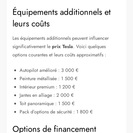
Équipements additionnels et
leurs coûts
Les équipements additionnels peuvent influencer
significativement le
prix Tesla
. Voici quelques
options courantes et leurs coûts approximatifs :
Autopilot amélioré : 3 000 €
Peinture métallisée : 1 500 €
Intérieur premium : 1 200 €
Jantes en alliage : 2 000 €
Toit panoramique : 1 500 €
Pack d’options de sécurité : 1 800 €
Options de financement