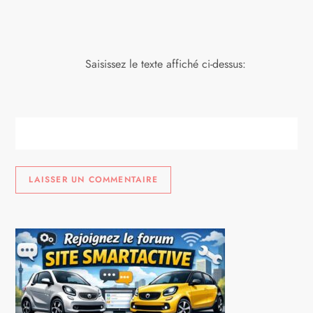
Saisissez le texte affiché ci-dessus: