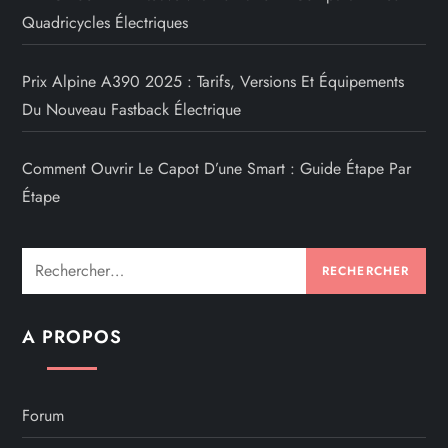
Quadricycles Électriques
Prix Alpine A390 2025 : Tarifs, Versions Et Équipements
Du Nouveau Fastback Électrique
Comment Ouvrir Le Capot D’une Smart : Guide Étape Par
Étape
Rechercher :
A PROPOS
Forum