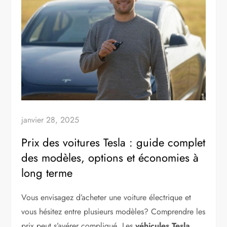
janvier 28, 2025
Prix des voitures Tesla : guide complet
des modèles, options et économies à
long terme
Vous envisagez d’acheter une voiture électrique et
vous hésitez entre plusieurs modèles? Comprendre les
prix peut s’avérer compliqué. Les
véhicules Tesla
,