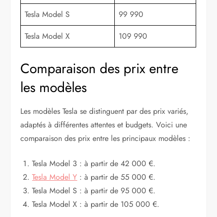
Tesla Model S
99 990
Tesla Model X
109 990
Comparaison des prix entre
les modèles
Les modèles Tesla se distinguent par des prix variés,
adaptés à différentes attentes et budgets. Voici une
comparaison des prix entre les principaux modèles :
Tesla Model 3 : à partir de 42 000 €.
Tesla Model Y
: à partir de 55 000 €.
Tesla Model S : à partir de 95 000 €.
Tesla Model X : à partir de 105 000 €.