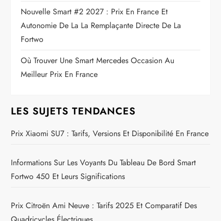
Nouvelle Smart #2 2027 : Prix En France Et
Autonomie De La La Remplaçante Directe De La
Fortwo
Où Trouver Une Smart Mercedes Occasion Au
Meilleur Prix En France
LES SUJETS TENDANCES
Prix Xiaomi SU7 : Tarifs, Versions Et Disponibilité En France
Informations Sur Les Voyants Du Tableau De Bord Smart
Fortwo 450 Et Leurs Significations
Prix Citroën Ami Neuve : Tarifs 2025 Et Comparatif Des
Quadricycles Électriques