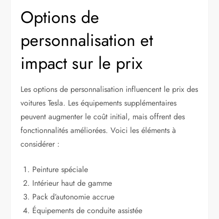
Options de
personnalisation et
impact sur le prix
Les options de personnalisation influencent le prix des
voitures Tesla. Les équipements supplémentaires
peuvent augmenter le coût initial, mais offrent des
fonctionnalités améliorées. Voici les éléments à
considérer :
Peinture spéciale
Intérieur haut de gamme
Pack d’autonomie accrue
Équipements de conduite assistée