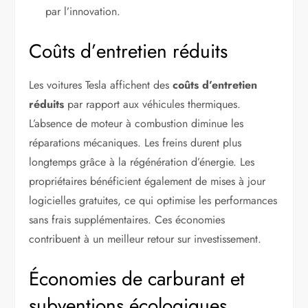
par l’innovation.
Coûts d’entretien réduits
Les voitures Tesla affichent des
coûts d’entretien
réduits
par rapport aux véhicules thermiques.
L’absence de moteur à combustion diminue les
réparations mécaniques. Les freins durent plus
longtemps grâce à la régénération d’énergie. Les
propriétaires bénéficient également de mises à jour
logicielles gratuites, ce qui optimise les performances
sans frais supplémentaires. Ces économies
contribuent à un meilleur retour sur investissement.
Économies de carburant et
subventions écologiques