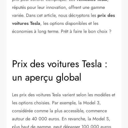
réputés pour leur innovation, offrent une gamme
variée. Dans cet article, nous décryptons les
prix des
voitures Tesla
, les options disponibles et les
économies à long terme. Prêt à faire le bon choix ?
Prix des voitures Tesla :
un aperçu global
Les prix des voitures Tesla varient selon les modèles et
les options choisies. Par exemple, la Model 3,
considérée comme la plus accessible, commence
autour de 40 000 euros. En revanche, la Model S,
plus haut de gamme, peut dépasser 100 000 euros.