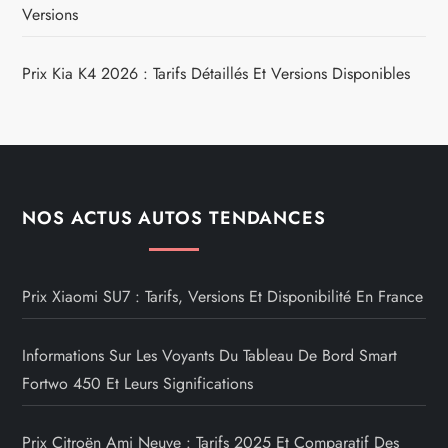
Versions
Prix Kia K4 2026 : Tarifs Détaillés Et Versions Disponibles
NOS ACTUS AUTOS TENDANCES
Prix Xiaomi SU7 : Tarifs, Versions Et Disponibilité En France
Informations Sur Les Voyants Du Tableau De Bord Smart
Fortwo 450 Et Leurs Significations
Prix Citroën Ami Neuve : Tarifs 2025 Et Comparatif Des