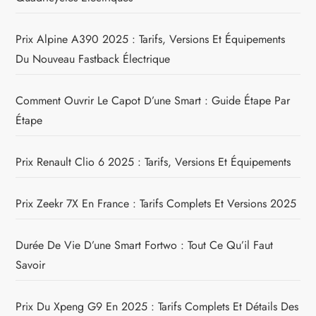
Prix Alpine A390 2025 : Tarifs, Versions Et Équipements
Du Nouveau Fastback Électrique
Comment Ouvrir Le Capot D’une Smart : Guide Étape Par
Étape
Prix Renault Clio 6 2025 : Tarifs, Versions Et Équipements
Prix Zeekr 7X En France : Tarifs Complets Et Versions 2025
Durée De Vie D’une Smart Fortwo : Tout Ce Qu’il Faut
Savoir
Prix Du Xpeng G9 En 2025 : Tarifs Complets Et Détails Des