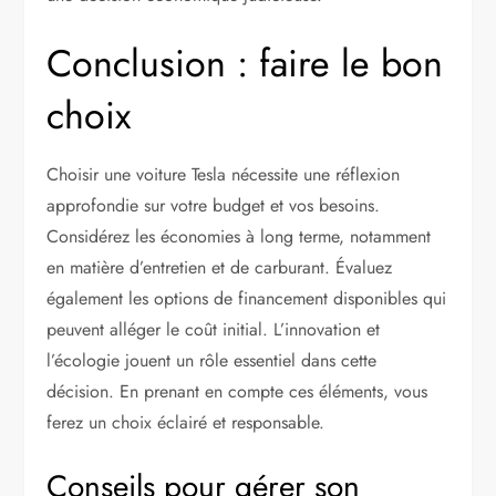
Conclusion : faire le bon
choix
Choisir une voiture Tesla nécessite une réflexion
approfondie sur votre budget et vos besoins.
Considérez les économies à long terme, notamment
en matière d’entretien et de carburant. Évaluez
également les options de financement disponibles qui
peuvent alléger le coût initial. L’innovation et
l’écologie jouent un rôle essentiel dans cette
décision. En prenant en compte ces éléments, vous
ferez un choix éclairé et responsable.
Conseils pour gérer son