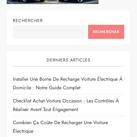
RECHERCHER
RECHERCHER
DERNIERS ARTICLES
Installer Une Borne De Recharge Voiture Électrique À
Domicile : Notre Guide Complet
Checklist Achat Voiture Occasion : Les Contrôles À
Réaliser Avant Tout Engagement
Combien Ça Coûte De Recharger Une Voiture
Électrique