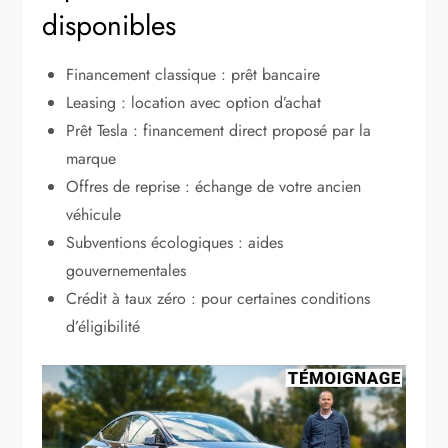
disponibles
Financement classique : prêt bancaire
Leasing : location avec option d’achat
Prêt Tesla : financement direct proposé par la
marque
Offres de reprise : échange de votre ancien
véhicule
Subventions écologiques : aides
gouvernementales
Crédit à taux zéro : pour certaines conditions
d’éligibilité