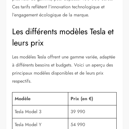
Ces tarifs reflètent l’innovation technologique et
l’engagement écologique de la marque.
Les différents modèles Tesla et
leurs prix
Les modèles Tesla offrent une gamme variée, adaptée
à différents besoins et budgets. Voici un aperçu des
principaux modèles disponibles et de leurs prix
respectifs.
Modèle
Prix (en €)
Tesla Model 3
39 990
Tesla Model Y
54 990