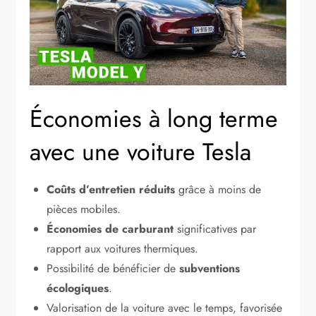
Économies à long terme
avec une voiture Tesla
Coûts d’entretien réduits
grâce à moins de
pièces mobiles.
Économies de carburant
significatives par
rapport aux voitures thermiques.
Possibilité de bénéficier de
subventions
écologiques
.
Valorisation de la voiture avec le temps, favorisée