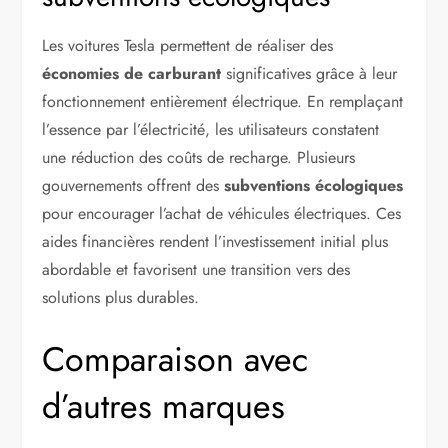
Les voitures Tesla permettent de réaliser des
économies de carburant
significatives grâce à leur
fonctionnement entièrement électrique. En remplaçant
l’essence par l’électricité, les utilisateurs constatent
une réduction des coûts de recharge. Plusieurs
gouvernements offrent des
subventions écologiques
pour encourager l’achat de véhicules électriques. Ces
aides financières rendent l’investissement initial plus
abordable et favorisent une transition vers des
solutions plus durables.
Comparaison avec
d’autres marques