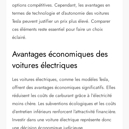
options compétitives. Cependant, les avantages en
termes de technologie et d’autonomie des voitures
Tesla peuvent justifier un prix plus élevé. Comparer
ces éléments reste essentiel pour faire un choix
éclairé.
Avantages économiques des
voitures électriques
Les voitures électriques, comme les modèles Tesla,
offrent des avantages économiques significatifs. Elles
réduisent les coûts de carburant grâce à l’électricité
moins chère. Les subventions écologiques et les coûts
d’entretien inférieurs renforcent l’attractivité financière.
Investir dans une voiture électrique représente donc
une décision économique judicieuse.