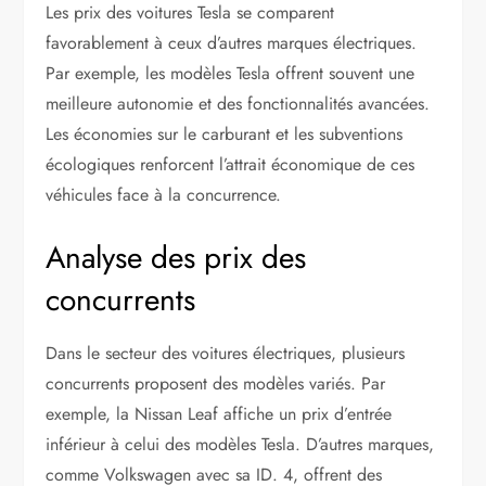
Les prix des voitures Tesla se comparent
favorablement à ceux d’autres marques électriques.
Par exemple, les modèles Tesla offrent souvent une
meilleure autonomie et des fonctionnalités avancées.
Les économies sur le carburant et les subventions
écologiques renforcent l’attrait économique de ces
véhicules face à la concurrence.
Analyse des prix des
concurrents
Dans le secteur des voitures électriques, plusieurs
concurrents proposent des modèles variés. Par
exemple, la Nissan Leaf affiche un prix d’entrée
inférieur à celui des modèles Tesla. D’autres marques,
comme Volkswagen avec sa ID. 4, offrent des