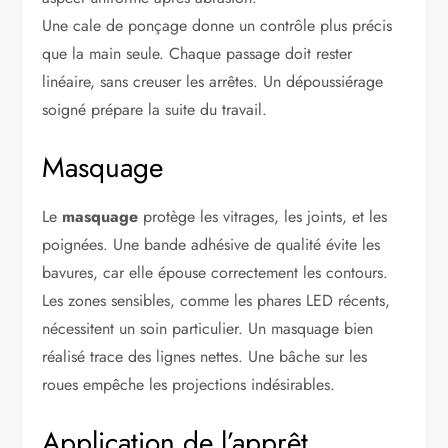
Une cale de ponçage donne un contrôle plus précis
que la main seule. Chaque passage doit rester
linéaire, sans creuser les arrêtes. Un dépoussiérage
soigné prépare la suite du travail.
Masquage
Le
masquage
protège les vitrages, les joints, et les
poignées. Une bande adhésive de qualité évite les
bavures, car elle épouse correctement les contours.
Les zones sensibles, comme les phares LED récents,
nécessitent un soin particulier. Un masquage bien
réalisé trace des lignes nettes. Une bâche sur les
roues empêche les projections indésirables.
Application de l’apprêt