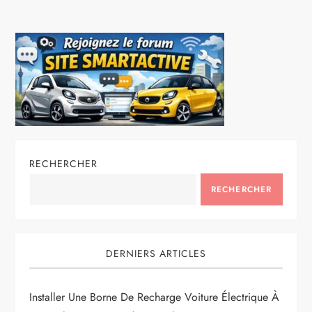
RECHERCHER
RECHERCHER
DERNIERS ARTICLES
Installer Une Borne De Recharge Voiture Électrique À