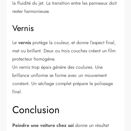
la fluidité du jet. La transition entre les panneaux doit
rester harmonieuse.
Vernis
Le
vernis
protège la couleur, et donne l’aspect final,
mat ou brillant. Deux ou trois couches créent un film
protecteur homogène.
Un vernis trop épais génère des coulures. Une
brillance uniforme se forme avec un mouvement
constant. Un séchage complet prépare le polissage
final.
Conclusion
Peindre une voiture chez soi
donne un résultat