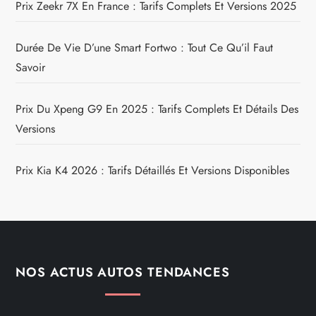
Prix Zeekr 7X En France : Tarifs Complets Et Versions 2025
Durée De Vie D’une Smart Fortwo : Tout Ce Qu’il Faut
Savoir
Prix Du Xpeng G9 En 2025 : Tarifs Complets Et Détails Des
Versions
Prix Kia K4 2026 : Tarifs Détaillés Et Versions Disponibles
NOS ACTUS AUTOS TENDANCES