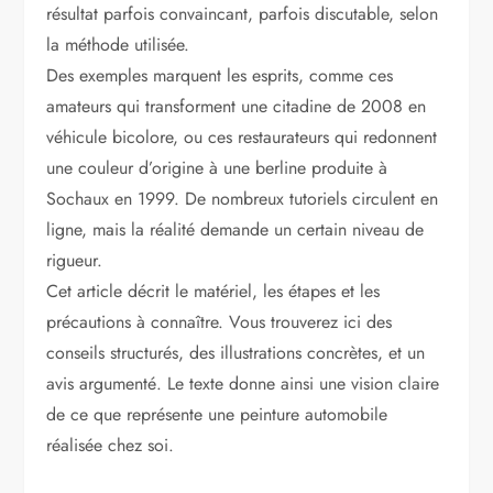
résultat parfois convaincant, parfois discutable, selon
la méthode utilisée.
Des exemples marquent les esprits, comme ces
amateurs qui transforment une citadine de 2008 en
véhicule bicolore, ou ces restaurateurs qui redonnent
une couleur d’origine à une berline produite à
Sochaux en 1999. De nombreux tutoriels circulent en
ligne, mais la réalité demande un certain niveau de
rigueur.
Cet article décrit le matériel, les étapes et les
précautions à connaître. Vous trouverez ici des
conseils structurés, des illustrations concrètes, et un
avis argumenté. Le texte donne ainsi une vision claire
de ce que représente une peinture automobile
réalisée chez soi.