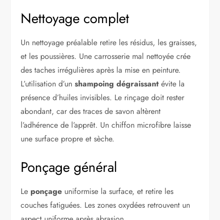
Nettoyage complet
Un nettoyage préalable retire les résidus, les graisses,
et les poussières. Une carrosserie mal nettoyée crée
des taches irrégulières après la mise en peinture.
L’utilisation d’un
shampoing dégraissant
évite la
présence d’huiles invisibles. Le rinçage doit rester
abondant, car des traces de savon altèrent
l’adhérence de l’apprêt. Un chiffon microfibre laisse
une surface propre et sèche.
Ponçage général
Le
ponçage
uniformise la surface, et retire les
couches fatiguées. Les zones oxydées retrouvent un
aspect uniforme après abrasion.