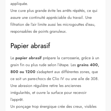
appliquée.
Une cuve plus grande évite les arrêts répétés, ce qui
assure une continuité appréciable du travail. Une
filtration de l’air limite aussi les microgouttes d’eau,
responsables de points granuleux.
Papier abrasif
Le
papier abrasif
prépare la carrosserie, grâce à un
grain fin ou plus rude selon l’étape. Les
grains 400,
800 ou 1200
s’adaptent aux différentes zones, que
ce soit un pare-chocs de Clio IV ou une aile de 308.
Une abrasion régulière retire les anciennes
irrégularités, et ouvre la surface pour recevoir
l’apprêt.
Un ponçage trop énergique crée des creux, visibles