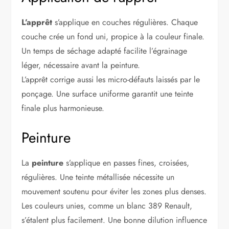
L’apprêt
s’applique en couches régulières. Chaque
couche crée un fond uni, propice à la couleur finale.
Un temps de séchage adapté facilite l’égrainage
léger, nécessaire avant la peinture.
L’apprêt corrige aussi les micro-défauts laissés par le
ponçage. Une surface uniforme garantit une teinte
finale plus harmonieuse.
Peinture
La
peinture
s’applique en passes fines, croisées,
régulières. Une teinte métallisée nécessite un
mouvement soutenu pour éviter les zones plus denses.
Les couleurs unies, comme un blanc 389 Renault,
s’étalent plus facilement. Une bonne dilution influence