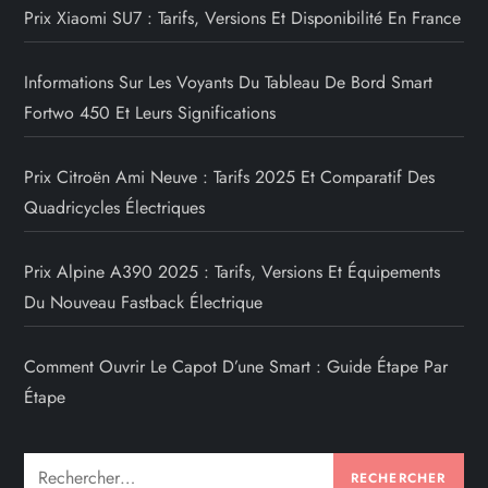
Prix Xiaomi SU7 : Tarifs, Versions Et Disponibilité En France
Informations Sur Les Voyants Du Tableau De Bord Smart
Fortwo 450 Et Leurs Significations
Prix Citroën Ami Neuve : Tarifs 2025 Et Comparatif Des
Quadricycles Électriques
Prix Alpine A390 2025 : Tarifs, Versions Et Équipements
Du Nouveau Fastback Électrique
Comment Ouvrir Le Capot D’une Smart : Guide Étape Par
Étape
Rechercher :