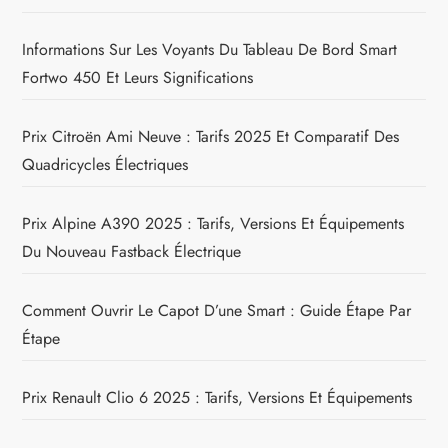
Informations Sur Les Voyants Du Tableau De Bord Smart
Fortwo 450 Et Leurs Significations
Prix Citroën Ami Neuve : Tarifs 2025 Et Comparatif Des
Quadricycles Électriques
Prix Alpine A390 2025 : Tarifs, Versions Et Équipements
Du Nouveau Fastback Électrique
Comment Ouvrir Le Capot D’une Smart : Guide Étape Par
Étape
Prix Renault Clio 6 2025 : Tarifs, Versions Et Équipements