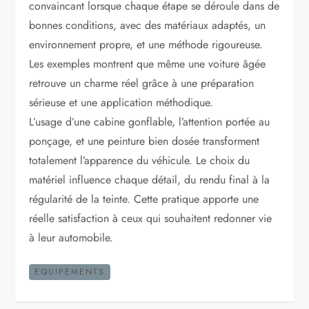
convaincant lorsque chaque étape se déroule dans de
bonnes conditions, avec des matériaux adaptés, un
environnement propre, et une méthode rigoureuse.
Les exemples montrent que même une voiture âgée
retrouve un charme réel grâce à une préparation
sérieuse et une application méthodique.
L’usage d’une cabine gonflable, l’attention portée au
ponçage, et une peinture bien dosée transforment
totalement l’apparence du véhicule. Le choix du
matériel influence chaque détail, du rendu final à la
régularité de la teinte. Cette pratique apporte une
réelle satisfaction à ceux qui souhaitent redonner vie
à leur automobile.
EQUIPEMENTS