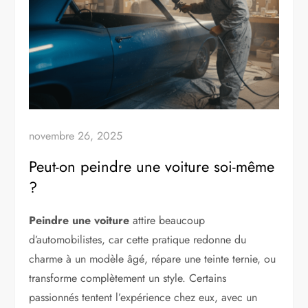
novembre 26, 2025
Peut-on peindre une voiture soi-même
?
Peindre une voiture
attire beaucoup
d’automobilistes, car cette pratique redonne du
charme à un modèle âgé, répare une teinte ternie, ou
transforme complètement un style. Certains
passionnés tentent l’expérience chez eux, avec un