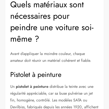
Quels matériaux sont
nécessaires pour
peindre une voiture soi-
même ?
Avant d’appliquer la moindre couleur, chaque
amateur doit réunir un matériel cohérent et fiable.
Pistolet à peinture
Un
pistolet à peinture
distribue la teinte avec une
régularité appréciable, car sa buse pulvérise un jet
fin, homogène, contrôlé. Les modèles SATA ou
Devilbiss, fabriqués depuis les années 1920, affichent