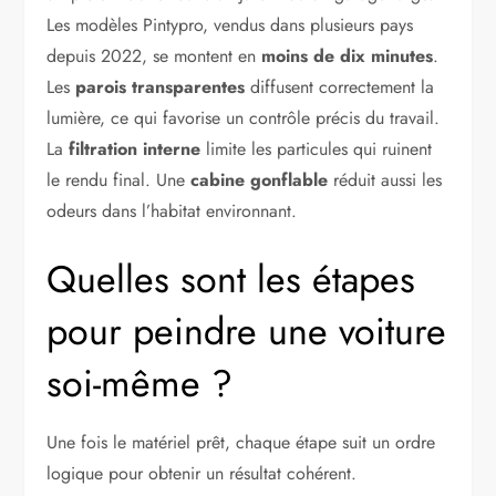
Les modèles Pintypro, vendus dans plusieurs pays
depuis 2022, se montent en
moins de dix minutes
.
Les
parois transparentes
diffusent correctement la
lumière, ce qui favorise un contrôle précis du travail.
La
filtration interne
limite les particules qui ruinent
le rendu final. Une
cabine gonflable
réduit aussi les
odeurs dans l’habitat environnant.
Quelles sont les étapes
pour peindre une voiture
soi-même ?
Une fois le matériel prêt, chaque étape suit un ordre
logique pour obtenir un résultat cohérent.