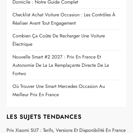
Domicile : Notre Guide Complet
Checklist Achat Voiture Occasion : Les Contrôles À
Réaliser Avant Tout Engagement
Combien Ça Coûte De Recharger Une Voiture
Électrique
Nouvelle Smart #2 2027 : Prix En France Et
Autonomie De La La Remplaçante Directe De La
Fortwo
Où Trouver Une Smart Mercedes Occasion Au
Meilleur Prix En France
LES SUJETS TENDANCES
Prix Xiaomi SU7 : Tarifs, Versions Et Disponibilité En France