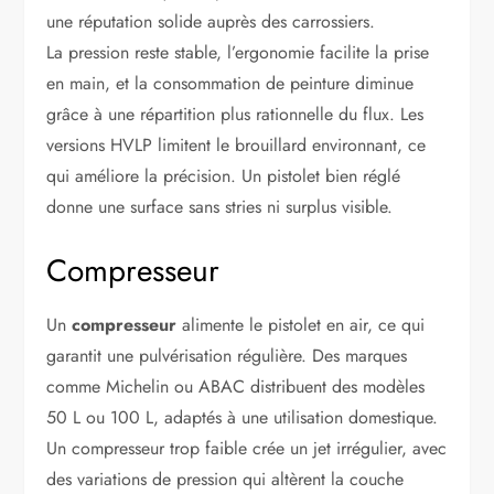
une réputation solide auprès des carrossiers.
La pression reste stable, l’ergonomie facilite la prise
en main, et la consommation de peinture diminue
grâce à une répartition plus rationnelle du flux. Les
versions HVLP limitent le brouillard environnant, ce
qui améliore la précision. Un pistolet bien réglé
donne une surface sans stries ni surplus visible.
Compresseur
Un
compresseur
alimente le pistolet en air, ce qui
garantit une pulvérisation régulière. Des marques
comme Michelin ou ABAC distribuent des modèles
50 L ou 100 L, adaptés à une utilisation domestique.
Un compresseur trop faible crée un jet irrégulier, avec
des variations de pression qui altèrent la couche