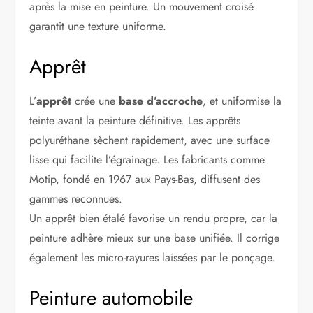
après la mise en peinture. Un mouvement croisé
garantit une texture uniforme.
Apprêt
L’
apprêt
crée une
base d’accroche
, et uniformise la
teinte avant la peinture définitive. Les apprêts
polyuréthane sèchent rapidement, avec une surface
lisse qui facilite l’égrainage. Les fabricants comme
Motip, fondé en 1967 aux Pays-Bas, diffusent des
gammes reconnues.
Un apprêt bien étalé favorise un rendu propre, car la
peinture adhère mieux sur une base unifiée. Il corrige
également les micro-rayures laissées par le ponçage.
Peinture automobile