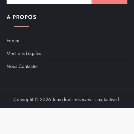
A PROPOS
Forum
Mentions Légales
Nous Contacter
Copyright @ 2026 Tous droits réservés - smartactive.fr