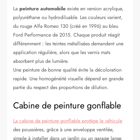
La
peinture automobile
existe en version acrylique,
polyuréthane ou hydrodiluable. Les couleurs varient,
du rouge Alfa Romeo 130 (créé en 1996) au bleu
Ford Performance de 2015. Chaque produit réagit
différemment : les teintes métallisées demandent une
application régulière, alors que les vernis mats
absorbent plus de lumière.
Une peinture de bonne qualité évite la décoloration
rapide. Une homogénéité visuelle dépend en grande
partie du respect des proportions de dilution.
Cabine de peinture gonflable
La cabine de peinture gonflable protège le véhicule
des poussières, grâce à une enveloppe ventilée,
simple à installer dans un jardin ou un garage large.