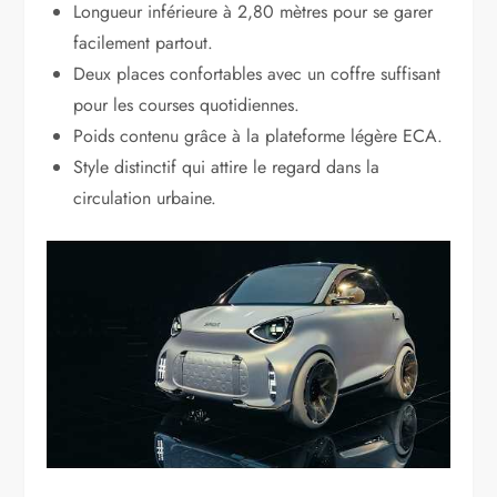
Longueur inférieure à 2,80 mètres pour se garer
facilement partout.
Deux places confortables avec un coffre suffisant
pour les courses quotidiennes.
Poids contenu grâce à la plateforme légère ECA.
Style distinctif qui attire le regard dans la
circulation urbaine.