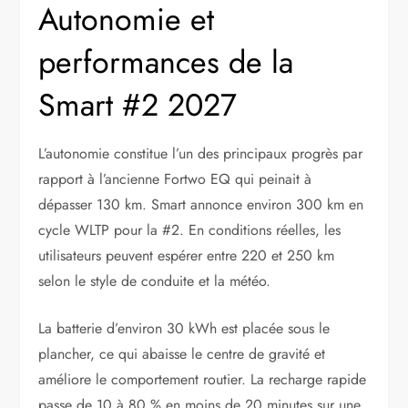
Autonomie et
performances de la
Smart #2 2027
L’autonomie constitue l’un des principaux progrès par
rapport à l’ancienne Fortwo EQ qui peinait à
dépasser 130 km. Smart annonce environ 300 km en
cycle WLTP pour la #2. En conditions réelles, les
utilisateurs peuvent espérer entre 220 et 250 km
selon le style de conduite et la météo.
La batterie d’environ 30 kWh est placée sous le
plancher, ce qui abaisse le centre de gravité et
améliore le comportement routier. La recharge rapide
passe de 10 à 80 % en moins de 20 minutes sur une