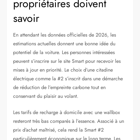
propriétaires doivent
savoir
En attendant les données officielles de 2026, les
estimations actuelles donnent une bonne idée du
potentiel de la voiture. Les personnes intéressées
peuvent s’inscrire sur le site Smart pour recevoir les
mises à jour en priorité. Le choix d’une citadine
électrique comme la #2 s’inscrit dans une démarche
de réduction de l’empreinte carbone tout en
conservant du plaisir au volant.
Les tarifs de recharge à domicile avec une wallbox
resteront très bas comparés à l’essence. Associé à un
prix d’achat maîtrisé, cela rend la Smart #2
particulièrement économique sur le long terme. Les