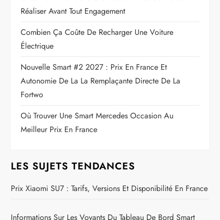
Réaliser Avant Tout Engagement
Combien Ça Coûte De Recharger Une Voiture
Électrique
Nouvelle Smart #2 2027 : Prix En France Et
Autonomie De La La Remplaçante Directe De La
Fortwo
Où Trouver Une Smart Mercedes Occasion Au
Meilleur Prix En France
LES SUJETS TENDANCES
Prix Xiaomi SU7 : Tarifs, Versions Et Disponibilité En France
Informations Sur Les Voyants Du Tableau De Bord Smart