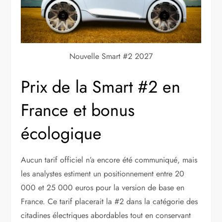
Nouvelle Smart #2 2027
Prix de la Smart #2 en
France et bonus
écologique
Aucun tarif officiel n’a encore été communiqué, mais
les analystes estiment un positionnement entre 20
000 et 25 000 euros pour la version de base en
France. Ce tarif placerait la #2 dans la catégorie des
citadines électriques abordables tout en conservant