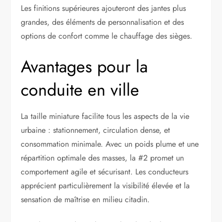
Les finitions supérieures ajouteront des jantes plus
grandes, des éléments de personnalisation et des
options de confort comme le chauffage des sièges.
Avantages pour la
conduite en ville
La taille miniature facilite tous les aspects de la vie
urbaine : stationnement, circulation dense, et
consommation minimale. Avec un poids plume et une
répartition optimale des masses, la #2 promet un
comportement agile et sécurisant. Les conducteurs
apprécient particulièrement la visibilité élevée et la
sensation de maîtrise en milieu citadin.