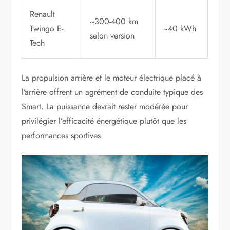
Renault
~300-400 km
Twingo E-
~40 kWh
selon version
Tech
La propulsion arrière et le moteur électrique placé à
l’arrière offrent un agrément de conduite typique des
Smart. La puissance devrait rester modérée pour
privilégier l’efficacité énergétique plutôt que les
performances sportives.