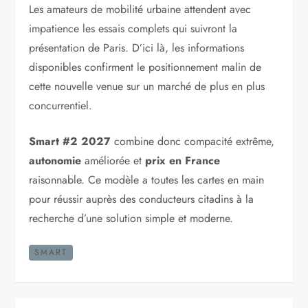
Les amateurs de mobilité urbaine attendent avec
impatience les essais complets qui suivront la
présentation de Paris. D’ici là, les informations
disponibles confirment le positionnement malin de
cette nouvelle venue sur un marché de plus en plus
concurrentiel.
Smart #2 2027
combine donc compacité extrême,
autonomie
améliorée et
prix en France
raisonnable. Ce modèle a toutes les cartes en main
pour réussir auprès des conducteurs citadins à la
recherche d’une solution simple et moderne.
SMART