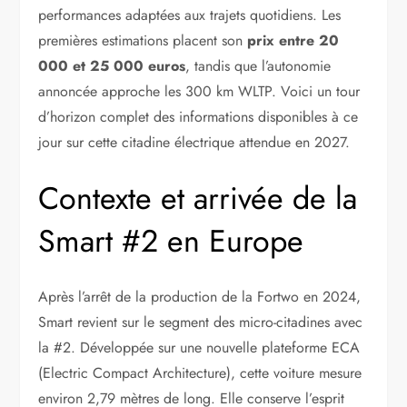
performances adaptées aux trajets quotidiens. Les
premières estimations placent son
prix entre 20
000 et 25 000 euros
, tandis que l’autonomie
annoncée approche les 300 km WLTP. Voici un tour
d’horizon complet des informations disponibles à ce
jour sur cette citadine électrique attendue en 2027.
Contexte et arrivée de la
Smart #2 en Europe
Après l’arrêt de la production de la Fortwo en 2024,
Smart revient sur le segment des micro-citadines avec
la #2. Développée sur une nouvelle plateforme ECA
(Electric Compact Architecture), cette voiture mesure
environ 2,79 mètres de long. Elle conserve l’esprit