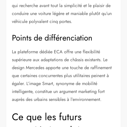
qui recherche avant tout la simplicité et le plaisir de
conduire une voiture légère et maniable plutôt qu’un
véhicule polyvalent cinq portes.
Points de différenciation
La plateforme dédiée ECA offre une flexibilité
supérieure aux adaptations de châssis existants. Le
design Mercedes apporte une touche de raffinement
que certaines concurrentes plus utilitaires peinent à
égaler. L’image Smart, synonyme de mobilité
intelligente, constitue un argument marketing fort
auprès des urbains sensibles à l’environnement.
Ce que les futurs