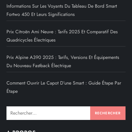
Informations Sur Les Voyants Du Tableau De Bord Smart
Fortwo 450 Et Leurs Significations
Prix Citroën Ami Neuve : Tarifs 2025 Et Comparatif Des
Quadricycles Électriques
Prix Alpine A390 2025 : Tarifs, Versions Et Équipements
Du Nouveau Fastback Électrique
Comment Ouvrir Le Capot D’une Smart : Guide Étape Par
Étape
Rechercher :