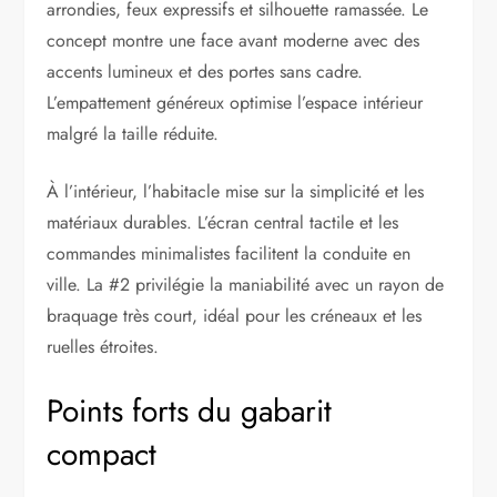
arrondies, feux expressifs et silhouette ramassée. Le
concept montre une face avant moderne avec des
accents lumineux et des portes sans cadre.
L’empattement généreux optimise l’espace intérieur
malgré la taille réduite.
À l’intérieur, l’habitacle mise sur la simplicité et les
matériaux durables. L’écran central tactile et les
commandes minimalistes facilitent la conduite en
ville. La #2 privilégie la maniabilité avec un rayon de
braquage très court, idéal pour les créneaux et les
ruelles étroites.
Points forts du gabarit
compact