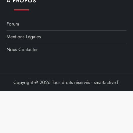
A PROPOS
Forum
Mentions Légales
Nous Contacter
Copyright @ 2026 Tous droits réservés - smartactive.fr