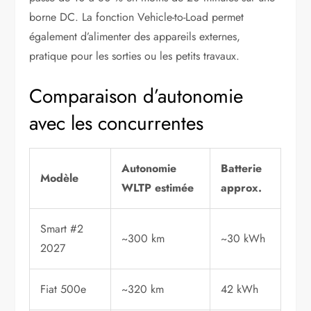
borne DC. La fonction Vehicle-to-Load permet
également d’alimenter des appareils externes,
pratique pour les sorties ou les petits travaux.
Comparaison d’autonomie
avec les concurrentes
Autonomie
Batterie
Modèle
WLTP estimée
approx.
Smart #2
~300 km
~30 kWh
2027
Fiat 500e
~320 km
42 kWh