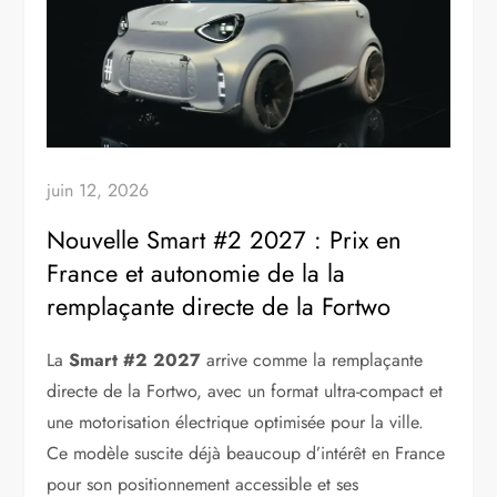
juin 12, 2026
Nouvelle Smart #2 2027 : Prix en
France et autonomie de la la
remplaçante directe de la Fortwo
La
Smart #2 2027
arrive comme la remplaçante
directe de la Fortwo, avec un format ultra-compact et
une motorisation électrique optimisée pour la ville.
Ce modèle suscite déjà beaucoup d’intérêt en France
pour son positionnement accessible et ses