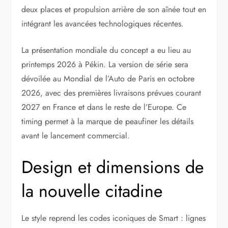
deux places et propulsion arrière de son aînée tout en
intégrant les avancées technologiques récentes.
La présentation mondiale du concept a eu lieu au
printemps 2026 à Pékin. La version de série sera
dévoilée au Mondial de l’Auto de Paris en octobre
2026, avec des premières livraisons prévues courant
2027 en France et dans le reste de l’Europe. Ce
timing permet à la marque de peaufiner les détails
avant le lancement commercial.
Design et dimensions de
la nouvelle citadine
Le style reprend les codes iconiques de Smart : lignes