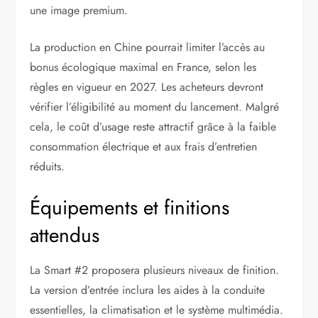
une image premium.
La production en Chine pourrait limiter l’accès au
bonus écologique maximal en France, selon les
règles en vigueur en 2027. Les acheteurs devront
vérifier l’éligibilité au moment du lancement. Malgré
cela, le coût d’usage reste attractif grâce à la faible
consommation électrique et aux frais d’entretien
réduits.
Équipements et finitions
attendus
La Smart #2 proposera plusieurs niveaux de finition.
La version d’entrée inclura les aides à la conduite
essentielles, la climatisation et le système multimédia.