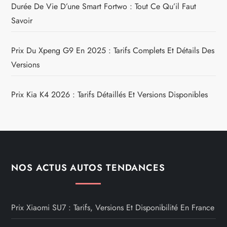
Durée De Vie D’une Smart Fortwo : Tout Ce Qu’il Faut
Savoir
Prix Du Xpeng G9 En 2025 : Tarifs Complets Et Détails Des
Versions
Prix Kia K4 2026 : Tarifs Détaillés Et Versions Disponibles
NOS ACTUS AUTOS TENDANCES
Prix Xiaomi SU7 : Tarifs, Versions Et Disponibilité En France