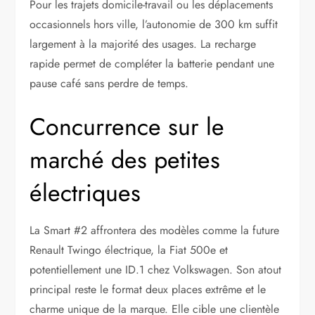
Pour les trajets domicile-travail ou les déplacements
occasionnels hors ville, l’autonomie de 300 km suffit
largement à la majorité des usages. La recharge
rapide permet de compléter la batterie pendant une
pause café sans perdre de temps.
Concurrence sur le
marché des petites
électriques
La Smart #2 affrontera des modèles comme la future
Renault Twingo électrique, la Fiat 500e et
potentiellement une ID.1 chez Volkswagen. Son atout
principal reste le format deux places extrême et le
charme unique de la marque. Elle cible une clientèle