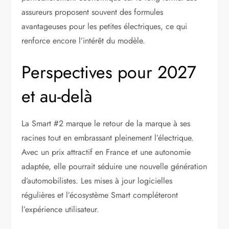
assureurs proposent souvent des formules
avantageuses pour les petites électriques, ce qui
renforce encore l’intérêt du modèle.
Perspectives pour 2027
et au-delà
La Smart #2 marque le retour de la marque à ses
racines tout en embrassant pleinement l’électrique.
Avec un prix attractif en France et une autonomie
adaptée, elle pourrait séduire une nouvelle génération
d’automobilistes. Les mises à jour logicielles
régulières et l’écosystème Smart compléteront
l’expérience utilisateur.