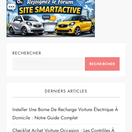
RECHERCHER
RECHERCHER
DERNIERS ARTICLES
Installer Une Borne De Recharge Voiture Électrique À
Domicile : Notre Guide Complet
Checklist Achat Voiture Occasion : Les Contrôles À