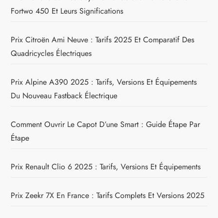
Fortwo 450 Et Leurs Significations
Prix Citroën Ami Neuve : Tarifs 2025 Et Comparatif Des
Quadricycles Électriques
Prix Alpine A390 2025 : Tarifs, Versions Et Équipements
Du Nouveau Fastback Électrique
Comment Ouvrir Le Capot D’une Smart : Guide Étape Par
Étape
Prix Renault Clio 6 2025 : Tarifs, Versions Et Équipements
Prix Zeekr 7X En France : Tarifs Complets Et Versions 2025