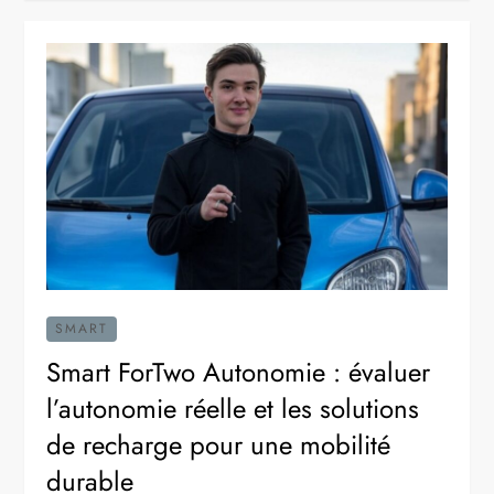
SMART
Smart ForTwo Autonomie : évaluer
l’autonomie réelle et les solutions
de recharge pour une mobilité
durable