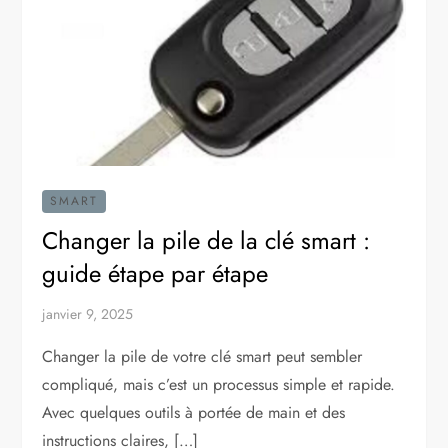
SMART
Changer la pile de la clé smart :
guide étape par étape
janvier 9, 2025
Changer la pile de votre clé smart peut sembler
compliqué, mais c’est un processus simple et rapide.
Avec quelques outils à portée de main et des
instructions claires, […]