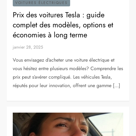
VOITURES ÉLECTRIQUES
Prix des voitures Tesla : guide
complet des modèles, options et
économies à long terme
janvier 28, 2025
Vous envisagez d’acheter une voiture électrique et
vous hésitez entre plusieurs modèles? Comprendre les
prix peut s’avérer compliqué. Les véhicules Tesla,
réputés pour leur innovation, offrent une gamme […]