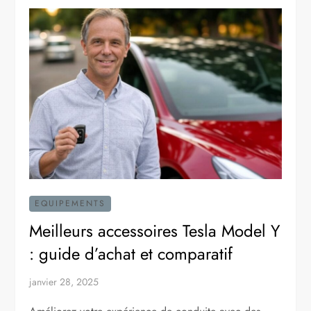
EQUIPEMENTS
Meilleurs accessoires Tesla Model Y
: guide d’achat et comparatif
janvier 28, 2025