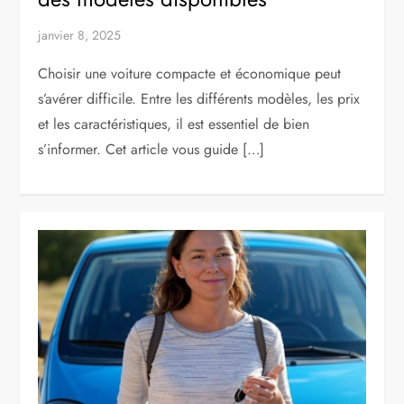
janvier 8, 2025
Choisir une voiture compacte et économique peut
s’avérer difficile. Entre les différents modèles, les prix
et les caractéristiques, il est essentiel de bien
s’informer. Cet article vous guide […]