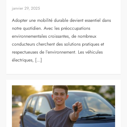
janvier 29, 2025
Adopter une mobilité durable devient essentiel dans
notre quotidien. Avec les préoccupations
environnementales croissantes, de nombreux
conducteurs cherchent des solutions pratiques et
respectueuses de l’environnement. Les véhicules
électriques, […]