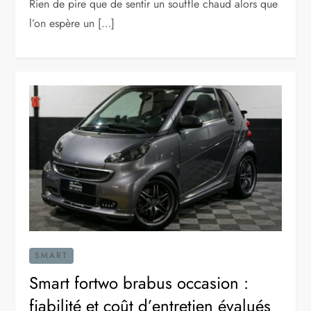
Rien de pire que de sentir un souffle chaud alors que
l’on espère un […]
SMART
Smart fortwo brabus occasion :
fiabilité et coût d’entretien évalués