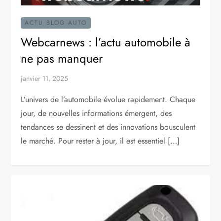
ACTU BLOG AUTO
Webcarnews : l’actu automobile à
ne pas manquer
janvier 11, 2025
L’univers de l’automobile évolue rapidement. Chaque
jour, de nouvelles informations émergent, des
tendances se dessinent et des innovations bousculent
le marché. Pour rester à jour, il est essentiel […]