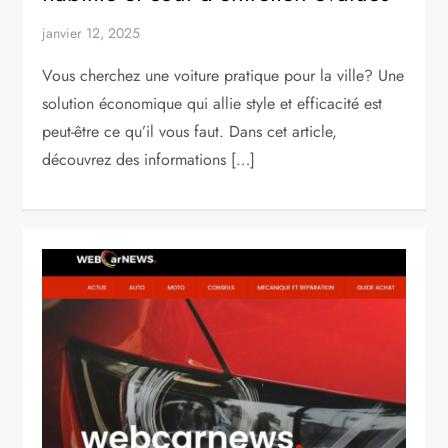
janvier 12, 2025
Vous cherchez une voiture pratique pour la ville? Une
solution économique qui allie style et efficacité est
peut-être ce qu’il vous faut. Dans cet article,
découvrez des informations […]