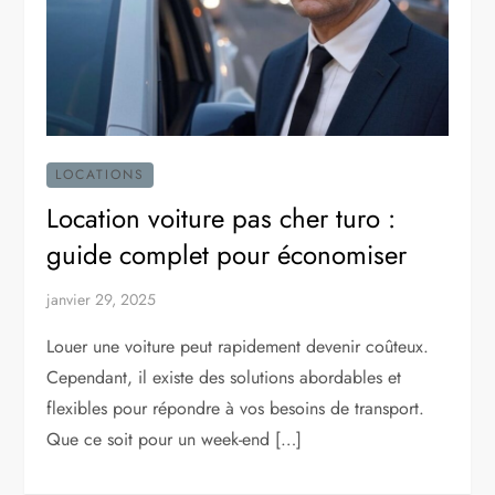
LOCATIONS
Location voiture pas cher turo :
guide complet pour économiser
janvier 29, 2025
Louer une voiture peut rapidement devenir coûteux.
Cependant, il existe des solutions abordables et
flexibles pour répondre à vos besoins de transport.
Que ce soit pour un week-end […]