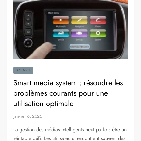
SMART
Smart media system : résoudre les
problèmes courants pour une
utilisation optimale
janvier 6, 2025
La gestion des médias intelligents peut parfois être un
véritable défi. Les utilisateurs rencontrent souvent des