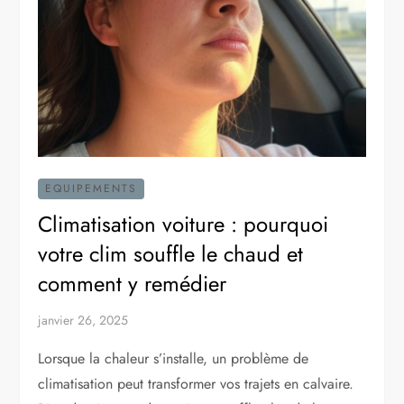
EQUIPEMENTS
Climatisation voiture : pourquoi
votre clim souffle le chaud et
comment y remédier
janvier 26, 2025
Lorsque la chaleur s’installe, un problème de
climatisation peut transformer vos trajets en calvaire.