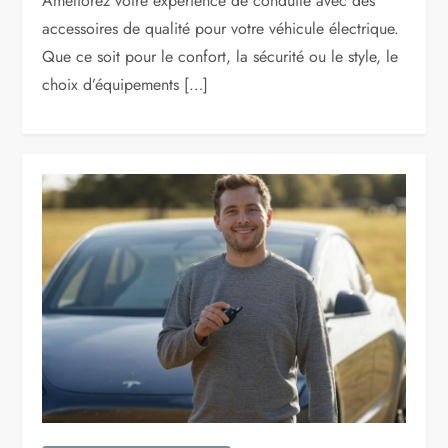
Améliorez votre expérience de conduite avec des
accessoires de qualité pour votre véhicule électrique.
Que ce soit pour le confort, la sécurité ou le style, le
choix d’équipements […]