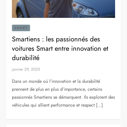
SMART
Smartiens : les passionnés des
voitures Smart entre innovation et
durabilité
janvier 29, 2025
Dans un monde où l’innovation et la durabilité
prennent de plus en plus d’importance, certains
passionnés Smartiens se démarquent. Ils explorent des
véhicules qui allient performance et respect […]