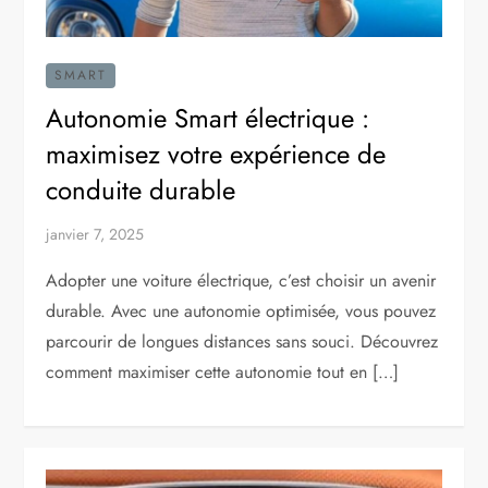
SMART
Autonomie Smart électrique :
maximisez votre expérience de
conduite durable
janvier 7, 2025
Adopter une voiture électrique, c’est choisir un avenir
durable. Avec une autonomie optimisée, vous pouvez
parcourir de longues distances sans souci. Découvrez
comment maximiser cette autonomie tout en […]