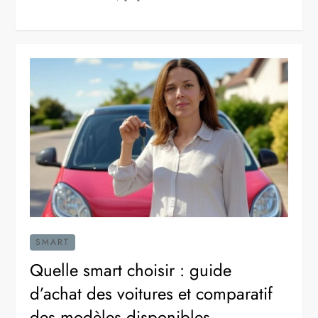
SMART
Quelle smart choisir : guide
d’achat des voitures et comparatif
des modèles disponibles